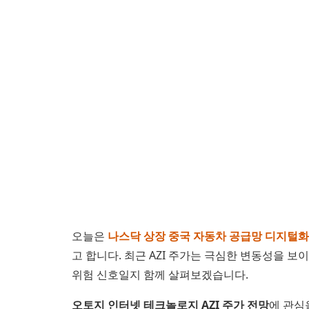
오늘은
나스닥 상장 중국 자동차 공급망 디지털화 
고 합니다. 최근 AZI 주가는 극심한 변동성을 
위험 신호일지 함께 살펴보겠습니다.
오토지 인터넷 테크놀로지 AZI 주가 전망
에 관심