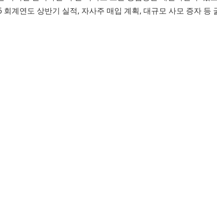
6 회계연도 상반기 실적, 자사주 매입 계획, 대규모 사모 증자 등