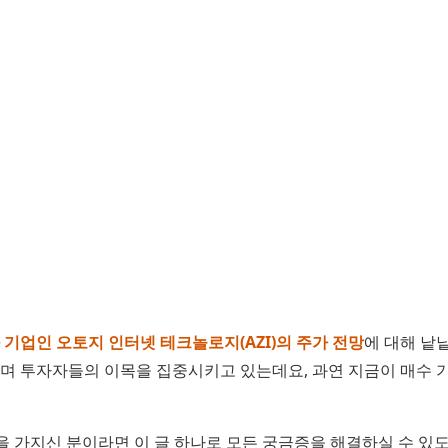
기업인 오토지 인터넷 테크놀로지(AZI)의 주가 전망
에 대해 낱
보이며 투자자들의 이목을 집중시키고 있는데요, 과연 지금이 매수 
을 가지신 분이라면 이 글 하나로 모든 궁금증을 해결하실 수 있