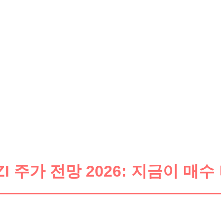
 주가 전망 2026: 지금이 매