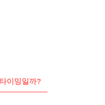
수 타이밍일까?