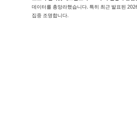
데이터를 총망라했습니다. 특히 최근 발표된 202
집중 조명합니다.
오토지 인터넷 테크놀로지 AZI 주가