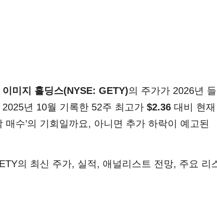
 이미지 홀딩스(NYSE: GETY)
의 주가가 2026년 들
2025년 10월 기록한 52주 최고가
$2.36
대비 현재
닥 매수’의 기회일까요, 아니면 추가 하락이 예고된
ETY의 최신 주가, 실적, 애널리스트 전망, 주요 리