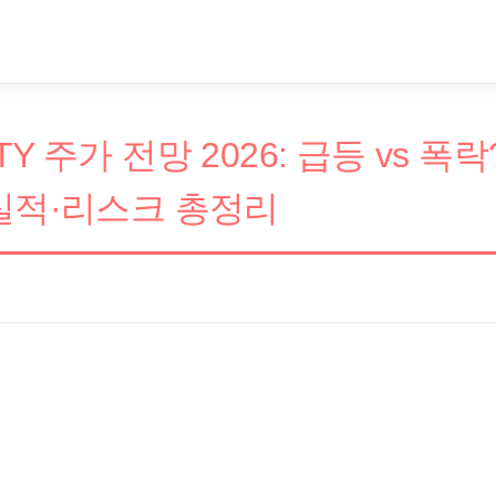
 주가 전망 2026: 급등 vs 폭락?
실적·리스크 총정리