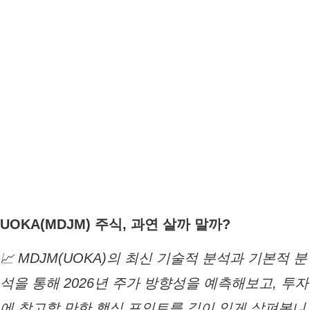
UOKA(MDJM) 주식, 과연 살까 말까?
📈 MDJM(UOKA)의 최신 기술적 분석과 기본적 분
석을 통해 2026년 주가 방향성을 예측해보고, 투자
에 참고할 만한 핵심 포인트를 깊이 있게 살펴봅니