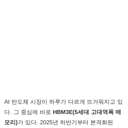
AI 반도체 시장이 하루가 다르게 뜨거워지고 있
다. 그 중심에 바로
HBM3E(5세대 고대역폭 메
모리)
가 있다. 2025년 하반기부터 본격화된