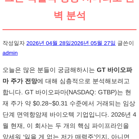
벽 분석
작성일자
2026년 04월 28일
2026년 05월 27일
글쓴이
admin