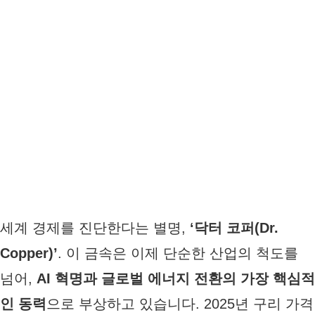
세계 경제를 진단한다는 별명,
‘닥터 코퍼(Dr.
Copper)’
. 이 금속은 이제 단순한 산업의 척도를
넘어,
AI 혁명과 글로벌 에너지 전환의 가장 핵심적
인 동력
으로 부상하고 있습니다. 2025년 구리 가격