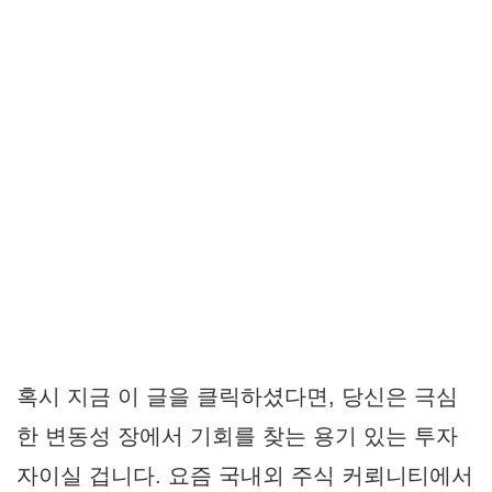
혹시 지금 이 글을 클릭하셨다면, 당신은 극심
한 변동성 장에서 기회를 찾는 용기 있는 투자
자이실 겁니다. 요즘 국내외 주식 커뢰니티에서