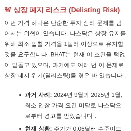
🚨 상장 폐지 리스크 (Delisting Risk)
이번 가격 하락은 단순한 투자 심리 문제를 넘
어서는 위협이 있습니다. 나스닥은 상장 유지를
위해 최소 입찰 가격을 1달러 이상으로 유지할
것을 요구합니다. BHAT는 현재 이 조건을 턱없
이 밑돌고 있으며, 과거에도 여러 번 이 문제로
상장 폐지 위기(딜리스팅)를 겪은 바 있습니다 .
과거 사례:
2024년 9월과 2025년 1월,
최소 입찰 가격 요건 미달로 나스닥으
로부터 경고를 받았습니다 .
현재 상황:
주가가 0.06달러 수준이므