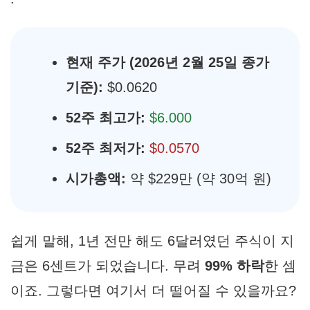
현재 주가 (2026년 2월 25일 종가
기준):
$0.0620
52주 최고가:
$6.000
52주 최저가:
$0.0570
시가총액:
약 $229만 (약 30억 원)
쉽게 말해, 1년 전만 해도 6달러였던 주식이 지
금은 6센트가 되었습니다. 무려
99% 하락
한 셈
이죠. 그렇다면 여기서 더 떨어질 수 있을까요?