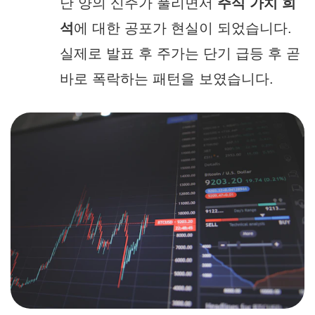
난 양의 신주가 풀리면서
주식 가치 희
석
에 대한 공포가 현실이 되었습니다.
실제로 발표 후 주가는 단기 급등 후 곧
바로 폭락하는 패턴을 보였습니다.