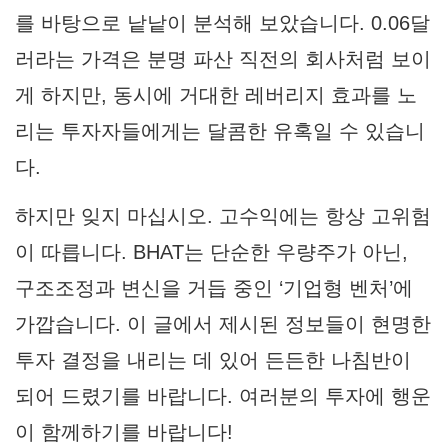
를 바탕으로 낱낱이 분석해 보았습니다. 0.06달
러라는 가격은 분명 파산 직전의 회사처럼 보이
게 하지만, 동시에 거대한 레버리지 효과를 노
리는 투자자들에게는 달콤한 유혹일 수 있습니
다.
하지만 잊지 마십시오. 고수익에는 항상 고위험
이 따릅니다. BHAT는 단순한 우량주가 아닌,
구조조정과 변신을 거듭 중인 ‘기업형 벤처’에
가깝습니다. 이 글에서 제시된 정보들이 현명한
투자 결정을 내리는 데 있어 든든한 나침반이
되어 드렸기를 바랍니다. 여러분의 투자에 행운
이 함께하기를 바랍니다!