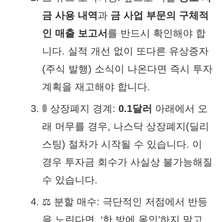
금 사용 내역
과
금 사업 부문의 구체적
인 매출 보고서
를 반드시 확인해야 합
니다. 실적 개선 없이 또다른 유상증자
(주식 발행) 소식이 나온다면 즉시 투자
계획을 재고해야 합니다.
🚦 상장폐지 경계:
0.1달러
아래에서 오
래 머무를 경우, 나스닥 상장폐지(딜리
스팅) 절차가 시작될 수 있습니다. 이
경우 투자금 회수가 사실상 불가능해질
수 있습니다.
⚖️ 분할 매수:
극단적인 저점에서 반등
을 노린다면, ‘한 방에 올인’하지 말고