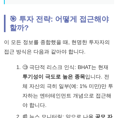
🎯 투자 전략: 어떻게 접근해야
할까?
이 모든 정보를 종합했을 때, 현명한 투자자의
접근 방식은 다음과 같아야 합니다.
🧐 극단적 리스크 인식:
BHAT는 현재
투기성이 극도로 높은 종목
입니다. 전
체 자산의 극히 일부(예: 1% 미만)만 투
자하는 엔터테인먼트 개념으로 접근해
야 합니다.
📰 뉴스 모니터링:
앞으로 나올
공모 자