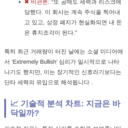
✖ 비관론:
“또 공매도 세력과 리스크에
당했다. 이 회사는 계속 주식을 찍어내
고 있고, 상장 폐지가 현실화되면 내 돈
은 휴지조각이 된다.”
특히 최근 거래량이 터진 날에는 소셜 미디어에
서 ‘Extremely Bullish’ 심리가 일시적으로 나타
나기도 했지만, 이는 장기적인 신호라기보다는
단타 세력의 유입으로 해석됩니다 .
📈 기술적 분석 차트: 지금은 바
닥일까?