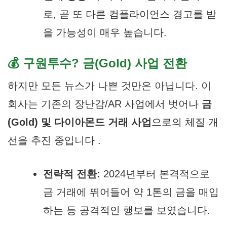
로, 곧 또 다른 컴플라이언스 경고를 받
을 가능성이 매우 높습니다.
💰 구원투수? 금(Gold) 사업 전환
하지만 모든 뉴스가 나쁜 것만은 아닙니다. 이
회사는 기존의 장난감/AR 사업에서 벗어나
금
(Gold) 및 다이아몬드 거래 사업
으로의 체질 개
선을 추진 중입니다 .
전략적 전환:
2024년부터 본격적으로
금 거래에 뛰어들어 약 1톤의 금을 매입
하는 등 공격적인 행보를 보였습니다.