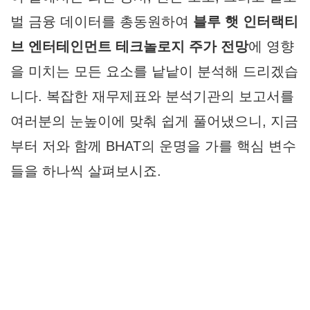
벌 금융 데이터를 총동원하여
블루 햇 인터랙티
브 엔터테인먼트 테크놀로지 주가 전망
에 영향
을 미치는 모든 요소를 낱낱이 분석해 드리겠습
니다. 복잡한 재무제표와 분석기관의 보고서를
여러분의 눈높이에 맞춰 쉽게 풀어냈으니, 지금
부터 저와 함께 BHAT의 운명을 가를 핵심 변수
들을 하나씩 살펴보시죠.