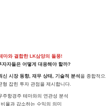
주 테마와 결합한 LK삼양의 돌풍!
, 투자자들은 어떻게 대응해야 할까?
최신 시장 동향, 재무 상태, 기술적 분석
을 종합적으
 균형 잡힌 투자 관점을 제시합니다.
 우주항경주 테마와의 연관성 분석
/S 비율과 감소하는 수익의 의미