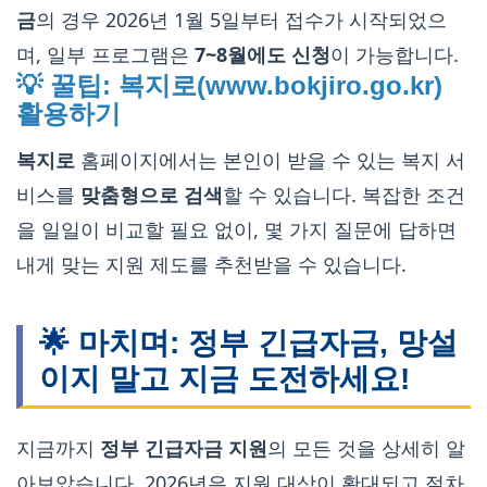
금
의 경우 2026년 1월 5일부터 접수가 시작되었으
며, 일부 프로그램은
7~8월에도 신청
이 가능합니다.
💡 꿀팁: 복지로(www.bokjiro.go.kr)
활용하기
복지로
홈페이지에서는 본인이 받을 수 있는 복지 서
비스를
맞춤형으로 검색
할 수 있습니다. 복잡한 조건
을 일일이 비교할 필요 없이, 몇 가지 질문에 답하면
내게 맞는 지원 제도를 추천받을 수 있습니다.
🌟 마치며: 정부 긴급자금, 망설
이지 말고 지금 도전하세요!
지금까지
정부 긴급자금 지원
의 모든 것을 상세히 알
아보았습니다. 2026년은 지원 대상이 확대되고 절차