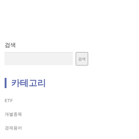
검색
검색
카테고리
ETF
개별종목
경제용어