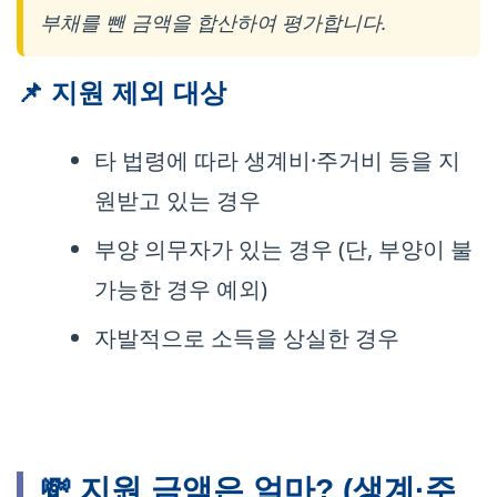
부채를 뺀 금액을 합산하여 평가합니다.
📌 지원 제외 대상
타 법령에 따라 생계비·주거비 등을 지
원받고 있는 경우
부양 의무자가 있는 경우 (단, 부양이 불
가능한 경우 예외)
자발적으로 소득을 상실한 경우
💸 지원 금액은 얼마? (생계·주