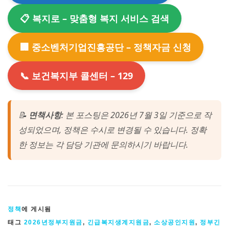
📋 복지로 – 맞춤형 복지 서비스 검색
🏢 중소벤처기업진흥공단 – 정책자금 신청
📞 보건복지부 콜센터 – 129
📝
면책사항
: 본 포스팅은 2026년 7월 3일 기준으로 작
성되었으며, 정책은 수시로 변경될 수 있습니다. 정확
한 정보는 각 담당 기관에 문의하시기 바랍니다.
정책
에 게시됨
태그
2026년정부지원금
,
긴급복지생계지원금
,
소상공인지원
,
정부긴