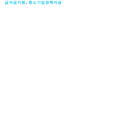
급자금지원
,
중소기업정책자금