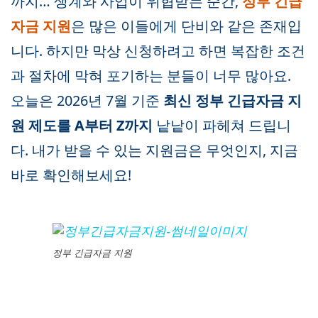
까지… 생계와 사업이 위협받는 순간,
정부 긴급
자금 지원
은 많은 이들에게 단비와 같은 존재입
니다. 하지만 막상 신청하려고 하면 복잡한 조건
과 절차에 막혀 포기하는 분들이 너무 많아요.
오늘은 2026년 7월 기준
최신 정부 긴급자금 지
원 제도를 A부터 Z까지
낱낱이 파헤쳐 드립니
다. 내가 받을 수 있는 지원금은 무엇인지, 지금
바로 확인해보세요!
정부 긴급자금 지원