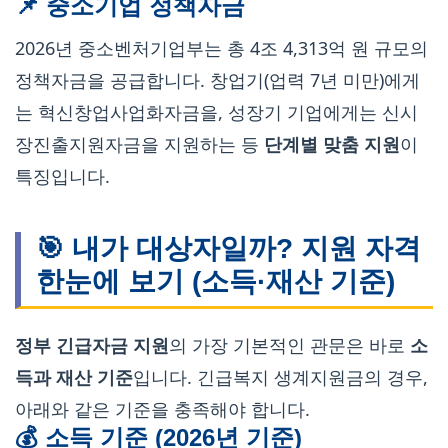
📌 중소기업 정책자금
2026년 중소벤처기업부는 총 4조 4,313억 원 규모의
정책자금을 공급합니다. 창업기(업력 7년 미만)에게
는 혁신창업사업화자금을, 성장기 기업에게는 신시
장진출지원자금을 지원하는 등
단계별 맞춤 지원
이
특징입니다.
🎯 내가 대상자일까? 지원 자격
한눈에 보기 (소득·재산 기준)
정부 긴급자금 지원
의 가장 기본적인 관문은 바로
소
득과 재산 기준
입니다. 긴급복지 생계지원금의 경우,
아래와 같은 기준을 충족해야 합니다.
💰 소득 기준 (2026년 기준)