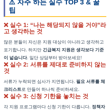
⚠️ 자주 하는 실수 TOP 3 & 꿀
팁
❌ 실수 1: “나는 해당되지 않을 거야”라
고 생각하는 것
많은 분들이 자신은 지원 대상이 아니라고 생각하고
포기합니다. 하지만
긴급복지 지원은 생각보다 기준
이 넓습니다
. 일단 상담부터 받아보세요!
❌ 실수 2: 서류를 제대로 준비하지 않는
것
서류가 누락되면 심사가 지연됩니다.
필요 서류를 체
크리스트
로 만들어 하나씩 준비하세요.
❌ 실수 3: 신청 기한을 놓치는 것
각 지원 프로그램마다 신청 기한이 다릅니다.
정책자