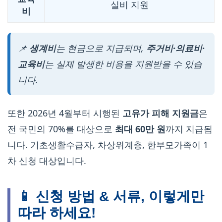
실비 지원
비
📌
생계비
는 현금으로 지급되며,
주거비·의료비·
교육비
는 실제 발생한 비용을 지원받을 수 있습
니다.
또한 2026년 4월부터 시행된
고유가 피해 지원금
은
전 국민의 70%를 대상으로
최대 60만 원
까지 지급됩
니다. 기초생활수급자, 차상위계층, 한부모가족이 1
차 신청 대상입니다.
📱 신청 방법 & 서류, 이렇게만
따라 하세요!