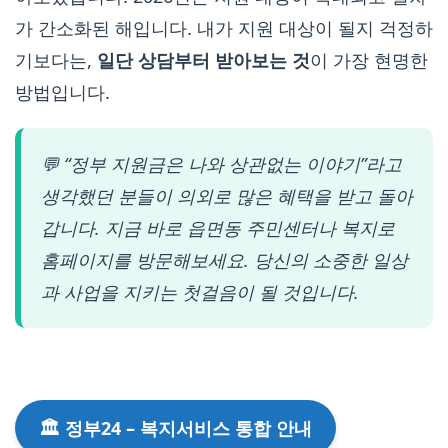
가 간소화된 해입니다. 내가 지원 대상이 될지 걱정하
기보다는,
일단 상담부터 받아보는 것
이 가장 현명한
방법입니다.
💬
“정부 지원금은 나와 상관없는 이야기”라고
생각했던 분들이 의외로 많은 혜택을 받고 돌아
갑니다. 지금 바로 읍면동 주민센터나 복지로
홈페이지를 방문해보세요. 당신의 소중한 일상
과 사업을 지키는 첫걸음이 될 것입니다.
🏛️ 정부24 – 복지서비스 통합 안내