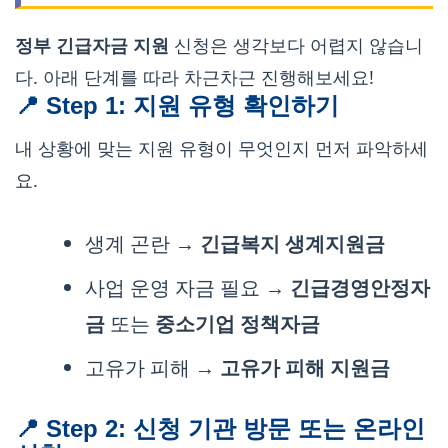
정부 긴급자금 지원
신청은 생각보다 어렵지 않습니
다. 아래 단계를 따라 차근차근 진행해보세요!
📍 Step 1: 지원 유형 확인하기
내 상황에 맞는 지원 유형이 무엇인지 먼저 파악하세
요.
생계 곤란 →
긴급복지 생계지원금
사업 운영 자금 필요 →
긴급경영안정자
금
또는
중소기업 정책자금
고유가 피해 →
고유가 피해 지원금
📍 Step 2: 신청 기관 방문 또는 온라인