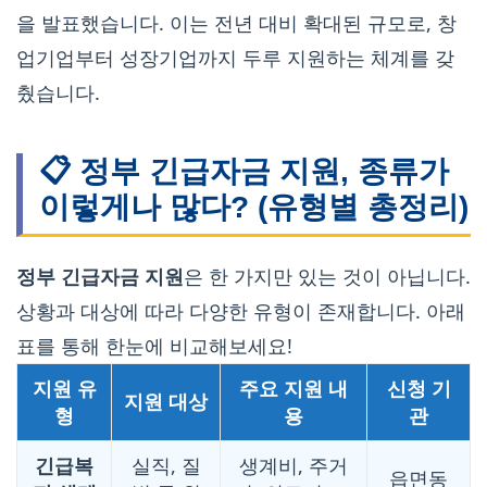
을 발표했습니다. 이는 전년 대비 확대된 규모로, 창
업기업부터 성장기업까지 두루 지원하는 체계를 갖
췄습니다.
📋 정부 긴급자금 지원, 종류가
이렇게나 많다? (유형별 총정리)
정부 긴급자금 지원
은 한 가지만 있는 것이 아닙니다.
상황과 대상에 따라 다양한 유형이 존재합니다. 아래
표를 통해 한눈에 비교해보세요!
지원 유
주요 지원 내
신청 기
지원 대상
형
용
관
긴급복
실직, 질
생계비, 주거
읍면동