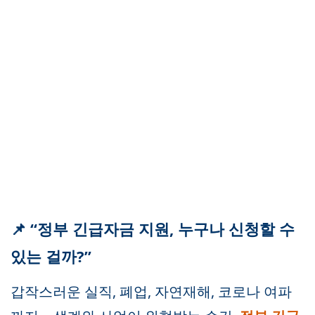
📌 “정부 긴급자금 지원, 누구나 신청할 수
있는 걸까?”
갑작스러운 실직, 폐업, 자연재해, 코로나 여파