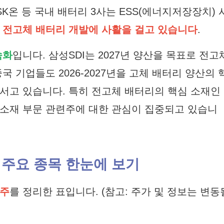
 SK온 등 국내 배터리 3사는 ESS(에너지저장장치) 
,
전고체 배터리 개발에 사활을 걸고 있습니다
.
속화
입니다. 삼성SDI는 2027년 양산을 목표로 전고
국 기업들도 2026-2027년을 고체 배터리 양산의 
서고 있습니다. 특히 전고체 배터리의 핵심 소재인
 소재 부문 관련주에 대한 관심이 집중되고 있습니
 주요 종목 한눈에 보기
련주
를 정리한 표입니다. (참고: 주가 및 정보는 변동