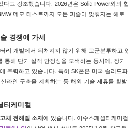
 강조했습니다. 2026년은 Solid Power와의 
 BMW 데모 테스트까지 모든 퍼즐이 맞춰지는 해로
 기술 경쟁에 가세
배터리 개발에서 뒤처지지 않기 위해 고군분투하고 
대를 통해 단기 실적 안정성을 모색하는 동시에, 장기
에 주력하고 있습니다. 특히 SK온은 미국 솔리드파
 생산라인 구축을 계획하는 등 해외 기술 제휴를 활발
페셜티케미컬
고체 전해질 소재
에 있습니다. 이수스페셜티케미