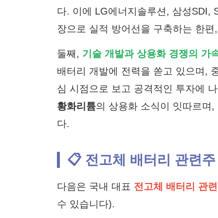
다. 이에 LG에너지솔루션, 삼성SDI,
장으로 실적 방어선을 구축하는 한편
둘째,
기술 개발과 상용화 경쟁의 가
배터리 개발에 전력을 쏟고 있으며, 중
심 시점으로 보고 공격적인 투자에 나
황화리튬
의 상용화 소식이 잇따르며,
다.
📋 전고체 배터리 관련주
다음은 국내 대표
전고체 배터리 관
수 있습니다).