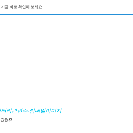
, 지금 바로 확인해 보세요.
 관련주