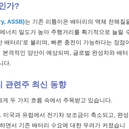
엇인가?
y, ASSB)
는 기존 리튬이온 배터리의 액체 전해질
 에너지 밀도가 높아 주행거리를 획기적으로 늘릴 
한 배터리’로 불리며, 빠른 충전이 가능하다는 장점
후해 본격적인 양산이 예상되며, 글로벌 완성차와 배터
니다.
터리 관련주 최신 동향
크게 두 가지 흐름 속에서 주목받고 있습니다.
. 미국과 유럽에서 전기차 보조금이 축소되고, 완성
정하면서 기존 배터리 수요에 대한 우려가 커졌습니