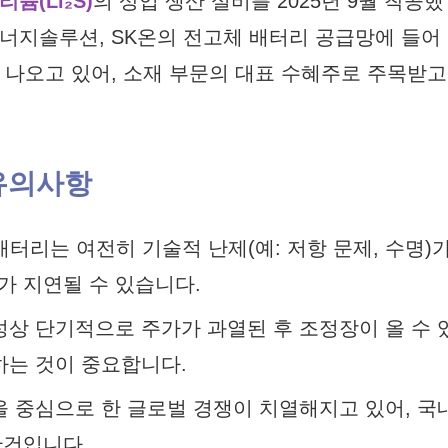
튬(Li₂S)
의 상업 생산 설비를 2025년 9월 착공했
에너지솔루션, SK온의 전고체 배터리 공급망에 들어
 나오고 있어, 소재 부문의 대표 수혜주로 주목받고
 유의사항
 배터리는 여전히 기술적 난제(예: 저항 문제, 수명)
가 지연될 수 있습니다.
특성상 단기적으로 주가가 과열된 후 조정장이 올 수 
하는 것이 중요합니다.
을 중심으로 한 글로벌 경쟁이 치열해지고 있어, 국
관건입니다.