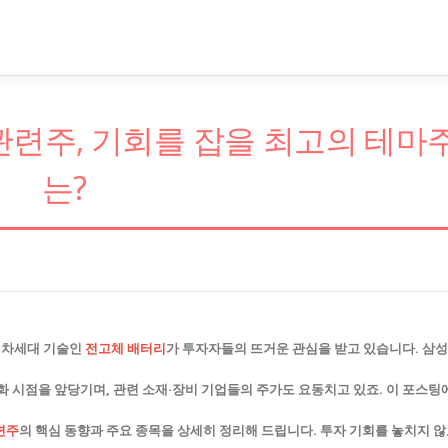
 관련주, 기회를 잡을 최고의 테마
는?
, 차세대 기술인
전고체 배터리
가 투자자들의 뜨거운 관심을 받고 있습니다. 삼성
화 시점을 앞당기며, 관련 소재·장비 기업들의 주가도 요동치고 있죠. 이 포스팅
련주
의 핵심 동향과 주요 종목을 상세히 정리해 드립니다. 투자 기회를 놓치지 