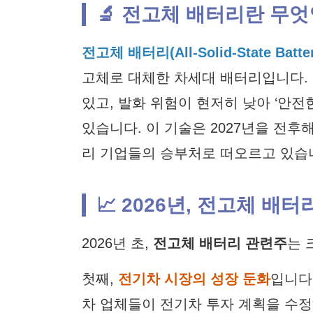
🔬 전고체 배터리란 무
전고체 배터리(All-Solid-State Batter
고체로 대체한 차세대 배터리입니다.
있고, 발화 위험이 현저히 낮아 ‘안전
있습니다. 이 기술은 2027년을 전
리 기업들의 승부처로 떠오르고 있습
📈 2026년, 전고체 배
2026년 초,
전고체 배터리 관련주
는 
첫째,
전기차 시장의 성장 둔화
입니다
차 업체들이 전기차 투자 계획을 수