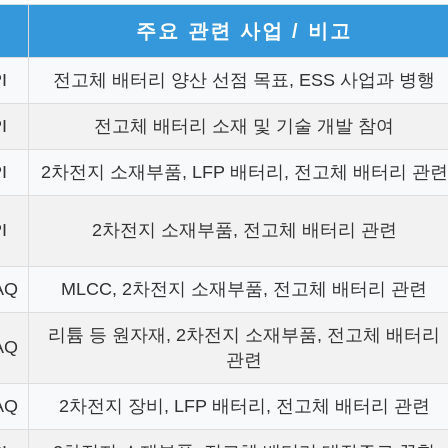
분
주요 관련 사업 / 비고
I
전고체 배터리 양산 선점 목표, ESS 사업과 병행
I
전고체 배터리 소재 및 기술 개발 참여
I
2차전지 소재부품, LFP 배터리, 전고체 배터리 관련
I
2차전지 소재부품, 전고체 배터리 관련
AQ
MLCC, 2차전지 소재부품, 전고체 배터리 관련
리튬 등 원자재, 2차전지 소재부품, 전고체 배터리
AQ
관련
AQ
2차전지 장비, LFP 배터리, 전고체 배터리 관련