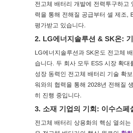
전고체 배터리 개발에 전력투구하고 있다고
력을 통해 전해질 공급부터 셀 제조,
평가받고 있습니다.
2. LG에너지솔루션 & SK온:
LG에너지솔루션과 SK온도 전고체 
습니다. 두 회사 모두 ESS 시장 확
성장 동력인 전고체 배터리 기술 확보
워와의 협력을 통해 2028년 전해질
히 진행 중입니다.
3. 소재 기업의 기회: 이수스
전고체 배터리 상용화의 핵심 열쇠는