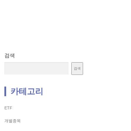
검색
검색
카테고리
ETF
개별종목