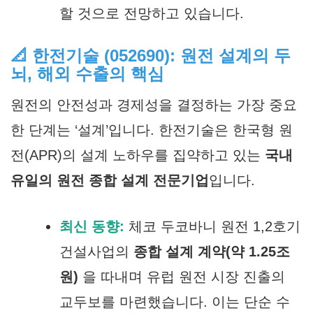
할 것으로 전망하고 있습니다.
📐 한전기술 (052690): 원전 설계의 두
뇌, 해외 수출의 핵심
원전의 안전성과 경제성을 결정하는 가장 중요
한 단계는 ‘설계’입니다. 한전기술은 한국형 원
전(APR)의 설계 노하우를 집약하고 있는
국내
유일의 원전 종합 설계 전문기업
입니다.
최신 동향:
체코 두코바니 원전 1,2호기
건설사업의
종합 설계 계약(약 1.25조
원)
을 따내며 유럽 원전 시장 진출의
교두보를 마련했습니다. 이는 단순 수