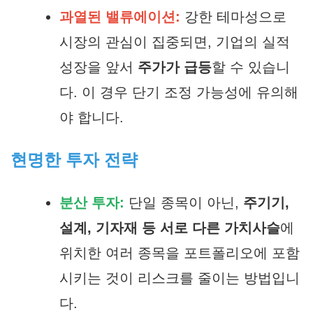
과열된 밸류에이션:
강한 테마성으로
시장의 관심이 집중되면, 기업의 실적
성장을 앞서
주가가 급등
할 수 있습니
다. 이 경우 단기 조정 가능성에 유의해
야 합니다.
현명한 투자 전략
분산 투자:
단일 종목이 아닌,
주기기,
설계, 기자재 등 서로 다른 가치사슬
에
위치한 여러 종목을 포트폴리오에 포함
시키는 것이 리스크를 줄이는 방법입니
다.