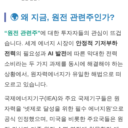
🌍 왜 지금, 원전 관련주인가?
“원전 관련주”
에 대한 투자자들의 관심이 뜨겁
습니다. 세계 에너지 시장이
안정적 기저부하
전력
의 필요성과
AI 발전
에 따른 막대한 전력
소비라는 두 가지 과제를 동시에 해결해야 하는
상황에서, 원자력에너지가 유일한 해법으로 떠
오르고 있습니다.
국제에너지기구(IEA)와 주요 국제기구들은 원
자력을 ‘넷제로 달성을 위한 필수 에너지원’으로
공식 인정했으며, 미국을 비롯한 주요국들은 원