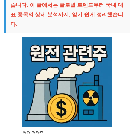
습니다. 이 글에서는 글로벌 트렌드부터 국내 대
표 종목의 상세 분석까지, 알기 쉽게 정리했습니
다.
원전 관련주