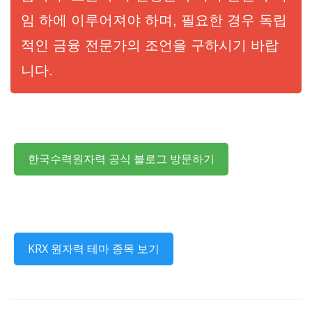
임 하에 이루어져야 하며, 필요한 경우 독립
적인 금융 전문가의 조언을 구하시기 바랍
니다.
한국수력원자력 공식 블로그 방문하기
KRX 원자력 테마 종목 보기