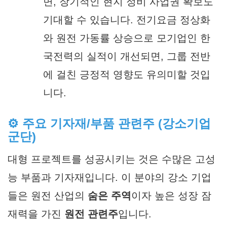
면, 장기적인 현지 정비 사업권 확보도
기대할 수 있습니다. 전기요금 정상화
와 원전 가동률 상승으로 모기업인 한
국전력의 실적이 개선되면, 그룹 전반
에 걸친 긍정적 영향도 유의미할 것입
니다.
⚙️ 주요 기자재/부품 관련주 (강소기업
군단)
대형 프로젝트를 성공시키는 것은 수많은 고성
능 부품과 기자재입니다. 이 분야의 강소 기업
들은 원전 산업의
숨은 주역
이자 높은 성장 잠
재력을 가진
원전 관련주
입니다.