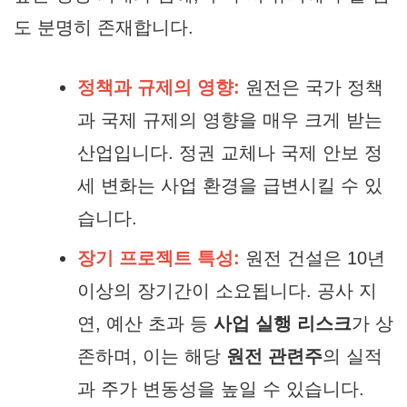
도 분명히 존재합니다.
정책과 규제의 영향:
원전은 국가 정책
과 국제 규제의 영향을 매우 크게 받는
산업입니다. 정권 교체나 국제 안보 정
세 변화는 사업 환경을 급변시킬 수 있
습니다.
장기 프로젝트 특성:
원전 건설은 10년
이상의 장기간이 소요됩니다. 공사 지
연, 예산 초과 등
사업 실행 리스크
가 상
존하며, 이는 해당
원전 관련주
의 실적
과 주가 변동성을 높일 수 있습니다.