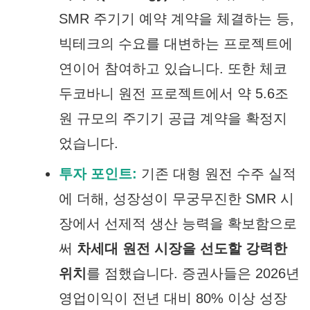
SMR 주기기 예약 계약을 체결하는 등,
빅테크의 수요를 대변하는 프로젝트에
연이어 참여하고 있습니다. 또한 체코
두코바니 원전 프로젝트에서 약 5.6조
원 규모의 주기기 공급 계약을 확정지
었습니다.
투자 포인트:
기존 대형 원전 수주 실적
에 더해, 성장성이 무궁무진한 SMR 시
장에서 선제적 생산 능력을 확보함으로
써
차세대 원전 시장을 선도할 강력한
위치
를 점했습니다. 증권사들은 2026년
영업이익이 전년 대비 80% 이상 성장