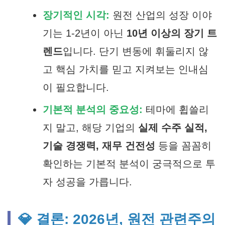
장기적인 시각:
원전 산업의 성장 이야
기는 1-2년이 아닌
10년 이상의 장기 트
렌드
입니다. 단기 변동에 휘둘리지 않
고 핵심 가치를 믿고 지켜보는 인내심
이 필요합니다.
기본적 분석의 중요성:
테마에 휩쓸리
지 말고, 해당 기업의
실제 수주 실적,
기술 경쟁력, 재무 건전성
등을 꼼꼼히
확인하는 기본적 분석이 궁극적으로 투
자 성공을 가릅니다.
💎 결론: 2026년, 원전 관련주의