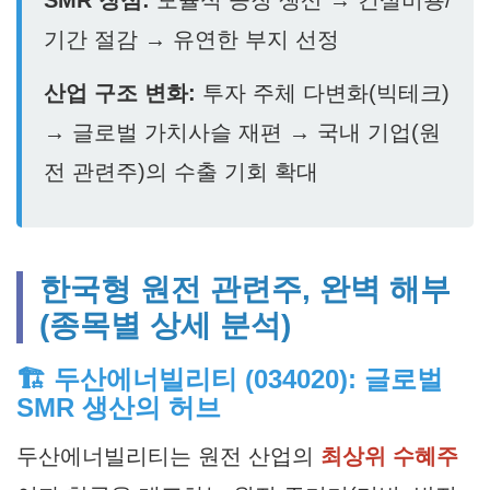
기간 절감 → 유연한 부지 선정
산업 구조 변화:
투자 주체 다변화(빅테크)
→ 글로벌 가치사슬 재편 → 국내 기업(원
전 관련주)의 수출 기회 확대
한국형 원전 관련주, 완벽 해부
(종목별 상세 분석)
🏗️ 두산에너빌리티 (034020): 글로벌
SMR 생산의 허브
두산에너빌리티는 원전 산업의
최상위 수혜주