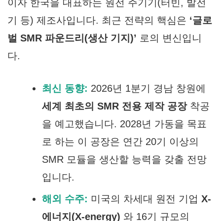
이자 한국을 대표하는 원전 주기기(터빈, 발전
기 등) 제조사입니다. 최근 전략의 핵심은
‘글로
벌 SMR 파운드리(생산 기지)’
로의 변신입니
다.
최신 동향:
2026년 1분기 경남 창원에
세계 최초의 SMR 전용 제작 공장
착공
을 예고했습니다. 2028년 가동을 목표
로 하는 이 공장은 연간 20기 이상의
SMR 모듈을 생산할 능력을 갖출 전망
입니다.
해외 수주:
미국의 차세대 원전 기업
X-
에너지(X-energy)
와 16기 규모의