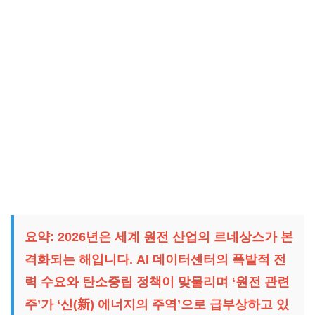
요약:
2026년은 세계 원전 산업의 르네상스가 본
격화되는 해입니다. AI 데이터센터의 폭발적 전
력 수요와 탄소중립 정책이 맞물리며
‘원전 관련
주’
가 ‘신(新) 에너지의 주역’으로 급부상하고 있