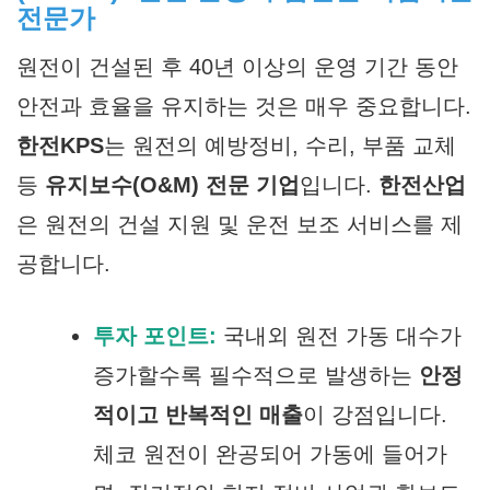
전문가
원전이 건설된 후 40년 이상의 운영 기간 동안
안전과 효율을 유지하는 것은 매우 중요합니다.
한전KPS
는 원전의 예방정비, 수리, 부품 교체
등
유지보수(O&M) 전문 기업
입니다.
한전산업
은 원전의 건설 지원 및 운전 보조 서비스를 제
공합니다.
투자 포인트:
국내외 원전 가동 대수가
증가할수록 필수적으로 발생하는
안정
적이고 반복적인 매출
이 강점입니다.
체코 원전이 완공되어 가동에 들어가