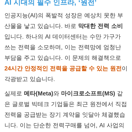
AI 시대의 필수 인프라, ‘원전’
인공지능(AI)의 폭발적 성장은 예상치 못한 부
산물을 낳고 있습니다. 바로
막대한 전력 소비
입니다. 하나의 AI 데이터센터는 수만 가구가
쓰는 전력을 소모하며, 이는 전력망에 엄청난
부담을 주고 있습니다. 이 문제의 해결책으로
24시간 안정적인 전력을 공급할 수 있는 원전
이
각광받고 있습니다.
실제로
메타(Meta)
와
마이크로소프트(MS)
같
은 글로벌 빅테크 기업들은 최근 원전에서 직접
전력을 공급받는 장기 계약을 잇달아 체결했습
니다. 이는 단순한 전력구매를 넘어, AI 사업의