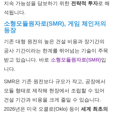
지속 가능성을 담보하기 위한
전략적 투자
로 해
석됩니다.
소형모듈원자로(SMR), 게임 체인저의
등장
기존 대형 원전의 높은 건설 비용과 장기간의
공사 기간이라는 한계를 뛰어넘는 기술이 주목
받고 있습니다. 바로
소형모듈원자로(SMR)
입
니다.
SMR은 기존 원전보다 규모가 작고, 공장에서
모듈 형태로 제작해 현장에서 조립할 수 있어
건설 기간과 비용을 크게 줄일 수 있습니다.
2026년은 미국 오클로(Oklo) 등이
세계 최초의