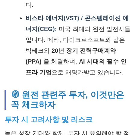
다.
비스타 에너지(VST) / 콘스텔레이션 에
너지(CEG):
미국 최대의 원전 발전사들
입니다. 메타, 마이크로소프트와 같은
빅테크와
20년 장기 전력구매계약
(PPA)
을 체결하며,
AI 시대의 필수 인
프라 기업
으로 재평가받고 있습니다.
🧭 원전 관련주 투자, 이것만은
꼭 체크하자
투자 시 고려사항 및 리스크
높은 성장 기대와 함께, 투자 시 유의해야 할 점