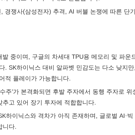
 경쟁사(삼성전자) 추격, AI 버블 논쟁에 따른 단
 개발 중이며, 구글의 차세대 TPU용 메모리 및 파운
. SK하이닉스 대비 알파벳 민감도는 다소 낮지만
어적 플레이가 가능합니다.
칩 수주’가 본격화되면 후발 주자에서 동행 주자로 위
갖추고 있어 장기 투자에 적합합니다.
SK하이닉스와 격차가 아직 존재하며, 글로벌 AI·빅
합니다.