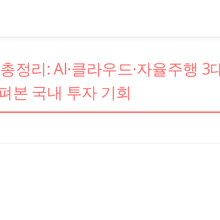
 총정리: AI·클라우드·자율주행 3
펴본 국내 투자 기회