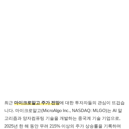
최근
마이크로알고 주가 전망
에 대한 투자자들의 관심이 뜨겁습
니다. 마이크로알고(MicroAlgo Inc., NASDAQ: MLGO)는 AI 알
고리즘과 양자컴퓨팅 기술을 개발하는 중국계 기술 기업으로,
2025년 한 해 동안 무려 215% 이상의 주가 상승률을 기록하며