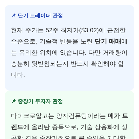
📌 단기 트레이더 관점
현재 주가는 52주 최저가($3.02)에 근접한
수준으로, 기술적 반등을 노린
단기 매매
에
는 유리한 위치에 있습니다. 다만 거래량이
충분히 뒷받침되는지 반드시 확인해야 합
니다.
📌 중장기 투자자 관점
마이크로알고는 양자컴퓨팅이라는
메가 트
렌드
에 올라탄 종목으로, 기술 상용화에 성
공할 경우 중장기적으로 큰 수익을 기대할