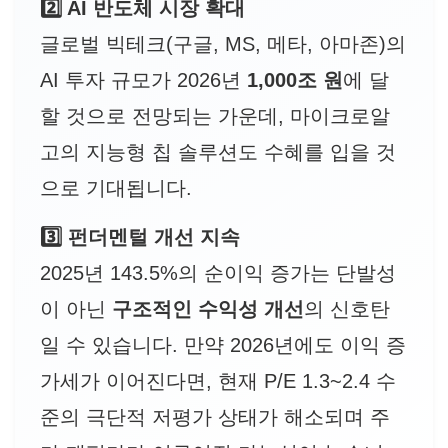
2️⃣ AI 반도체 시장 확대
글로벌 빅테크(구글, MS, 메타, 아마존)의
AI 투자 규모가 2026년
1,000조 원
에 달
할 것으로 전망되는 가운데, 마이크로알
고의 지능형 칩 솔루션도 수혜를 입을 것
으로 기대됩니다.
3️⃣ 펀더멘털 개선 지속
2025년 143.5%의 순이익 증가는 단발성
이 아닌
구조적인 수익성 개선
의 신호탄
일 수 있습니다. 만약 2026년에도 이익 증
가세가 이어진다면, 현재 P/E 1.3~2.4 수
준의 극단적 저평가 상태가 해소되며 주