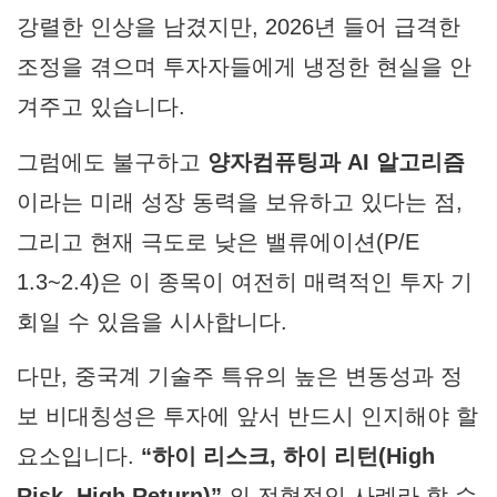
강렬한 인상을 남겼지만, 2026년 들어 급격한
조정을 겪으며 투자자들에게 냉정한 현실을 안
겨주고 있습니다.
그럼에도 불구하고
양자컴퓨팅과 AI 알고리즘
이라는 미래 성장 동력을 보유하고 있다는 점,
그리고 현재 극도로 낮은 밸류에이션(P/E
1.3~2.4)은 이 종목이 여전히 매력적인 투자 기
회일 수 있음을 시사합니다.
다만, 중국계 기술주 특유의 높은 변동성과 정
보 비대칭성은 투자에 앞서 반드시 인지해야 할
요소입니다.
“하이 리스크, 하이 리턴(High
Risk, High Return)”
의 전형적인 사례라 할 수