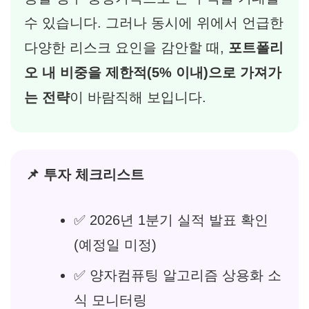
수 있습니다. 그러나 동시에 위에서 언급한
다양한 리스크 요인을 감안할 때,
포트폴리
오 내 비중을 제한적(5% 이내)으로 가져가
는 전략
이 바람직해 보입니다.
📌 투자 체크리스트
✅ 2026년 1분기 실적 발표 확인
(예정일 미정)
✅ 양자컴퓨팅 알고리즘 상용화 소
식 모니터링