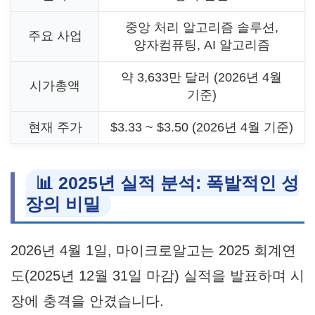
중앙 처리 알고리즘 솔루션,
주요 사업
양자컴퓨팅, AI 알고리즘
약 3,633만 달러 (2026년 4월
시가총액
기준)
현재 주가
$3.33 ~ $3.50 (2026년 4월 기준)
📊 2025년 실적 분석: 폭발적인 성
장의 비밀
2026년 4월 1일, 마이크로알고는 2025 회계연
도(2025년 12월 31일 마감) 실적을 발표하며 시
장에 충격을 안겼습니다.