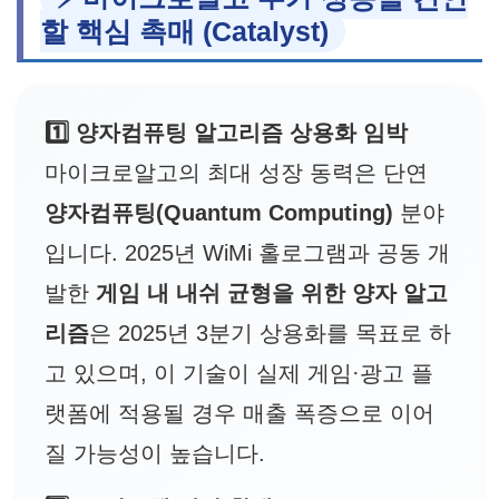
할 핵심 촉매 (Catalyst)
1️⃣ 양자컴퓨팅 알고리즘 상용화 임박
마이크로알고의 최대 성장 동력은 단연
양자컴퓨팅(Quantum Computing)
분야
입니다. 2025년 WiMi 홀로그램과 공동 개
발한
게임 내 내쉬 균형을 위한 양자 알고
리즘
은 2025년 3분기 상용화를 목표로 하
고 있으며, 이 기술이 실제 게임·광고 플
랫폼에 적용될 경우 매출 폭증으로 이어
질 가능성이 높습니다.