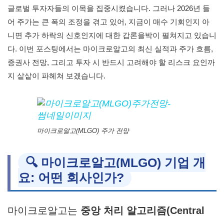
글로벌 투자자들의 이목을 집중시켰습니다. 그러나 2026년 들
어 주가는 큰 폭의 조정을 겪고 있어, 지금이 매수 기회인지 아
니면 추가 하락의 신호인지에 대한 갑론을박이 펼쳐지고 있습니
다. 이번 포스팅에서는 마이크로알고의 최신 실적과 주가 흐름,
증권사 전망, 그리고 투자 시 반드시 고려해야 할 리스크 요인까
지 샅샅이 파헤쳐 보겠습니다.
마이크로알고(MLGO) 주가 전망
🔍 마이크로알고(MLGO) 기업 개
요: 어떤 회사인가?
마이크로알고는
중앙 처리 알고리즘(Central