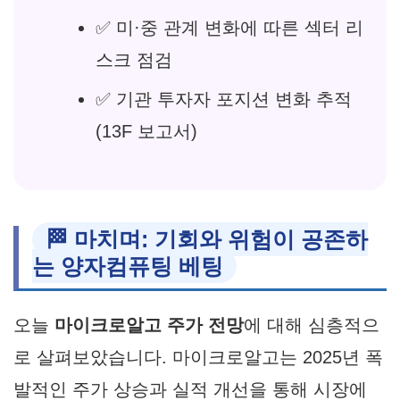
✅ 미·중 관계 변화에 따른 섹터 리
스크 점검
✅ 기관 투자자 포지션 변화 추적
(13F 보고서)
🏁 마치며: 기회와 위험이 공존하
는 양자컴퓨팅 베팅
오늘
마이크로알고 주가 전망
에 대해 심층적으
로 살펴보았습니다. 마이크로알고는 2025년 폭
발적인 주가 상승과 실적 개선을 통해 시장에