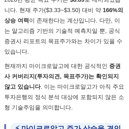
니다. 현재 주가($3.33~$3.50) 대비 약
166%의
상승 여력
이 존재한다는 계산입니다. 다만, 이
는 알고리즘 기반의 기술적 예측치일 뿐, 공식
증권사 리포트의 목표주가와는 차이가 있을 수
있습니다.
현재까지 마이크로알고에 대한 공식적인
증권
사 커버리지(투자의견, 목표주가)는 확인되지
않고 있습니다
. 이는 마이크로알고가 아직 주요
투자은행의 정식 분석 대상에 포함되지 않은 소
형 기술주임을 의미합니다.
⚡ 마이크로알고 주가 상승을 견인