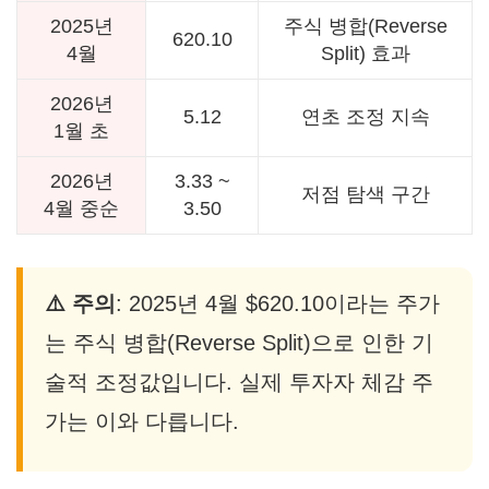
2025년
주식 병합(Reverse
620.10
4월
Split) 효과
2026년
5.12
연초 조정 지속
1월 초
2026년
3.33 ~
저점 탐색 구간
4월 중순
3.50
⚠️ 주의
: 2025년 4월 $620.10이라는 주가
는 주식 병합(Reverse Split)으로 인한 기
술적 조정값입니다. 실제 투자자 체감 주
가는 이와 다릅니다.