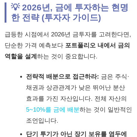
💡 2026년, 금에 투자하는 현명
한 전략 (투자자 가이드)
급등한 시점에서
2026년 금투자
를 고려한다면,
단순한 가격 예측보다
포트폴리오 내에서 금의
역할을 설계
하는 것이 중요합니다.
전략적 배분으로 접근하라:
금은 주식·
채권과 상관관계가 낮은 뛰어난 분산
효과를 가진 자산입니다. 전체 자산의
5~10%를 금에 배분
하는 것이 일반적인
조언입니다.
단기 투기가 아닌 장기 보유를 염두에