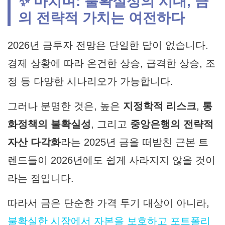
✨ 마치며: 불확실성의 시대, 금
의 전략적 가치는 여전하다
2026년 금투자 전망
은 단일한 답이 없습니다.
경제 상황에 따라 온건한 상승, 급격한 상승, 조
정 등 다양한 시나리오가 가능합니다.
그러나 분명한 것은, 높은
지정학적 리스크
,
통
화정책의 불확실성
, 그리고
중앙은행의 전략적
자산 다각화
라는 2025년 금을 떠받친 근본 트
렌드들이 2026년에도 쉽게 사라지지 않을 것이
라는 점입니다.
따라서 금은 단순한 가격 투기 대상이 아니라,
불확실한 시장에서 자본을 보호하고 포트폴리