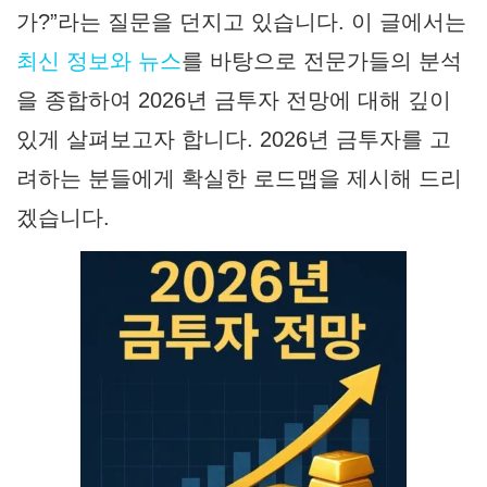
가?”라는 질문을 던지고 있습니다. 이 글에서는
최신 정보와 뉴스
를 바탕으로 전문가들의 분석
을 종합하여
2026년 금투자 전망
에 대해 깊이
있게 살펴보고자 합니다.
2026년 금투자
를 고
려하는 분들에게 확실한 로드맵을 제시해 드리
겠습니다.