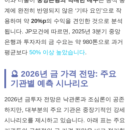
계에 완전히 반영되지 않은 ‘기타 요인’으로 작
용하며 약
20%p
의 수익을 견인한 것으로 분석
됩니다. JP모건에 따르면, 2025년 3분기 중앙
은행과 투자자의 금 수요는 약 980톤으로 과거
평균보다
50% 이상 높았습니다
.
🔮 2026년 금 가격 전망: 주요
기관별 예측 시나리오
2026년 금투자 전망
은 낙관론과 조심론이 공존
하지만, 대부분의 주요 기관은 중장기적인 강세
시나리오를 제시하고 있습니다. 아래 표는 주요