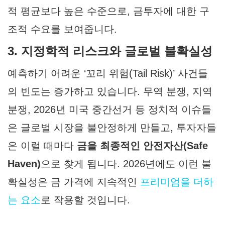
적 평균보다 높은 수준으로,
금투자
에 대한 구
조적 수요를 보여줍니다.
3. 지정학적 리스크와 글로벌 불확실성
예측하기 어려운 ‘꼬리 위험(Tail Risk)’ 사건들
의 빈도는 증가하고 있습니다. 무역 분쟁, 지역
분쟁, 2026년 미국 중간선거 등 정치적 이슈들
은 글로벌 시장을 불안정하게 만들고, 투자자들
은 이럴 때마다
금을 최종적인 안전자산(Safe
Haven)
으로 찾게 됩니다. 2026년에도 이런 불
확실성은 금 가격에 지속적인
프리미엄을 더하
는 요소
로 작용할 것입니다.