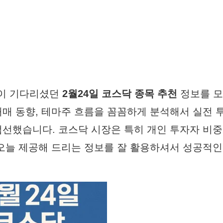
들이 기다리셨던
2월24일 코스닥 종목 추천
정보를 모
매매 동향, 테마주 흐름을 꼼꼼하게 분석해서 실전 
엄선했습니다. 코스닥 시장은 특히 개인 투자자 비중
 오늘 제공해 드리는 정보를 잘 활용하셔서 성공적인