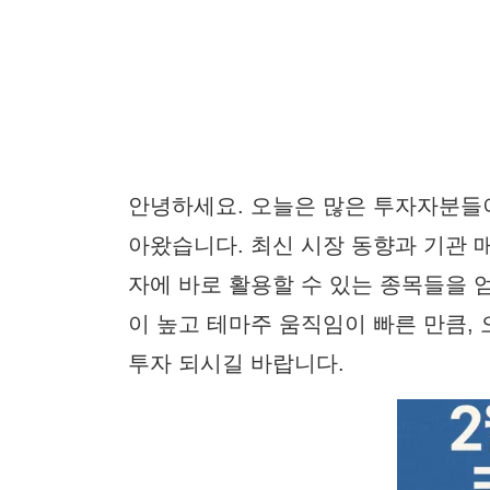
안녕하세요. 오늘은 많은 투자자분
아왔습니다. 최신 시장 동향과 기관 
자에 바로 활용할 수 있는 종목들을 
이 높고 테마주 움직임이 빠른 만큼,
투자 되시길 바랍니다.