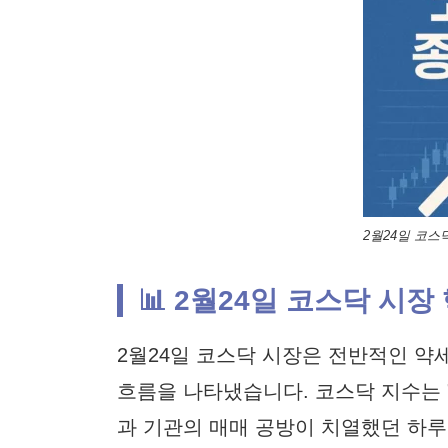
2월24일 코스
📊 2월24일 코스닥 시장
2월24일 코스닥 시장은 전반적인 약
흐름을 나타냈습니다. 코스닥 지수는
과 기관의 매매 공방이 치열했던 하