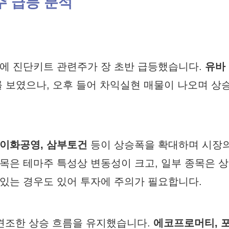
주 급등 분석
식에 진단키트 관련주가 장 초반 급등했습니다.
유바
 보였으나, 오후 들어 차익실현 매물이 나오며 상
이화공영, 삼부토건
등이 상승폭을 확대하며 시장
목은 테마주 특성상 변동성이 크고, 일부 종목은 상
있는 경우도 있어 투자에 주의가 필요합니다.
 견조한 상승 흐름을 유지했습니다.
에코프로머티, 