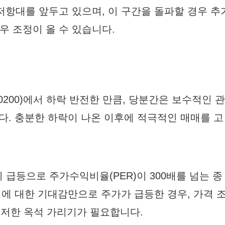
저항대를 앞두고 있으며, 이 구간을 돌파할 경우 추
우 조정이 올 수 있습니다.
0200)에서 하락 반전한 만큼, 당분간은 보수적인 관
다. 충분한 하락이 나온 이후에 적극적인 매매를 고
단기 급등으로 주가수익비율(PER)이 300배를 넘는 종
에 대한 기대감만으로 주가가 급등한 경우, 가격 
 철저한 옥석 가리기가 필요합니다.