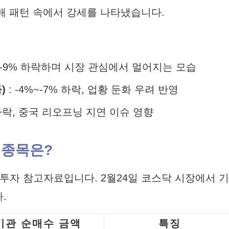
매 패턴 속에서 강세를 나타냈습니다.
%~-9% 하락하며 시장 관심에서 멀어지는 모습
)
: -4%~-7% 하락, 업황 둔화 우려 반영
% 하락, 중국 리오프닝 지연 이슈 영향
 종목은?
투자 참고자료입니다. 2월24일 코스닥 시장에서 기
.
기관 순매수 금액
특징