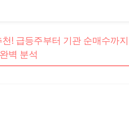
 추천! 급등주부터 기관 순매수까지
완벽 분석