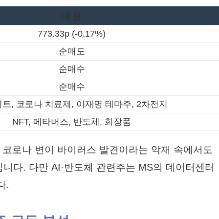
내용
773.33p (-0.17%)
순매도
순매수
순매수
트, 코로나 치료제, 이재명 테마주, 2차전지
NFT, 메타버스, 반도체, 화장품
종 코로나 변이 바이러스 발견이라는 악재 속에서도
다. 다만 AI·반도체 관련주는 MS의 데이터센터
다.