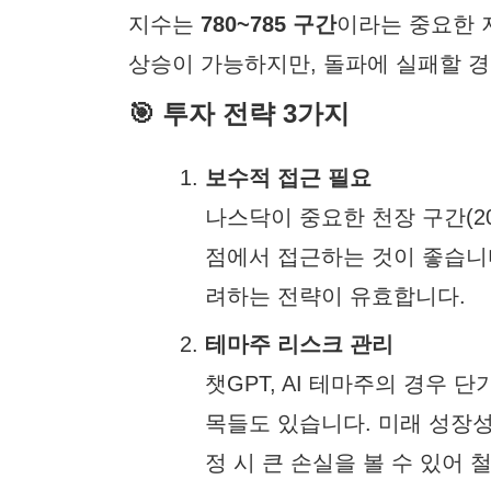
지수는
780~785 구간
이라는 중요한 
상승이 가능하지만, 돌파에 실패할 경
🎯 투자 전략 3가지
보수적 접근 필요
나스닥이 중요한 천장 구간(2
점에서 접근하는 것이 좋습니
려하는 전략이 유효합니다.
테마주 리스크 관리
챗GPT, AI 테마주의 경우 
목들도 있습니다. 미래 성장성
정 시 큰 손실을 볼 수 있어