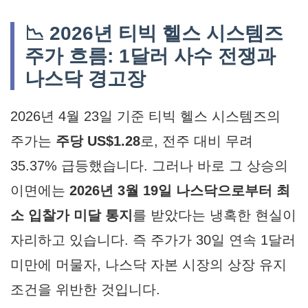
📉 2026년 티빅 헬스 시스템즈
주가 흐름: 1달러 사수 전쟁과
나스닥 경고장
2026년 4월 23일 기준 티빅 헬스 시스템즈의
주가는
주당 US$1.28
로, 전주 대비 무려
35.37% 급등했습니다. 그러나 바로 그 상승의
이면에는
2026년 3월 19일 나스닥으로부터 최
소 입찰가 미달 통지
를 받았다는 냉혹한 현실이
자리하고 있습니다. 즉 주가가 30일 연속 1달러
미만에 머물자, 나스닥 자본 시장의 상장 유지
조건을 위반한 것입니다.