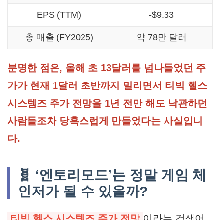
EPS (TTM)
-$9.33
총 매출 (FY2025)
약 78만 달러
분명한 점은, 올해 초 13달러를 넘나들었던 주
가가 현재 1달러 초반까지 밀리면서 티빅 헬스
시스템즈 주가 전망을 1년 전만 해도 낙관하던
사람들조차 당혹스럽게 만들었다는 사실입니
다.
🧬 ‘엔토리모드’는 정말 게임 체
인저가 될 수 있을까?
티빅 헬스 시스템즈 주가 전망
이라는 검색어