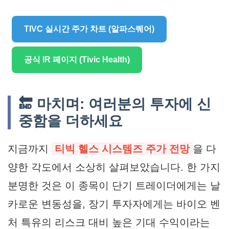
TIVC 실시간 주가 차트 (알파스퀘어)
공식 IR 페이지 (Tivic Health)
🔚 마치며: 여러분의 투자에 신
중함을 더하세요
지금까지
티빅 헬스 시스템즈 주가 전망
을 다
양한 각도에서 소상히 살펴보았습니다. 한 가지
분명한 것은 이 종목이 단기 트레이더에게는 날
카로운 변동성을, 장기 투자자에게는 바이오 벤
처 특유의 리스크 대비 높은 기대 수익이라는