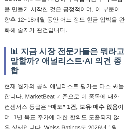
을 만들기 시작한 것은 긍정적이며, 이 부문이
향후 12~18개월 동안 어느 정도 현금 압박을 완
화해 줄지가 관건입니다.
📊 지금 시장 전문가들은 뭐라고
말할까? 애널리스트·AI 의견 종
합
현재 월가의 공식 애널리스트 평가는 다소 싸늘
합니다. MarketBeat 기준으로 이 종목에 대한
컨센서스 등급은
“매도” 1건, 보유·매수 없음
이
며, 1년 목표 주가에 대한 합의도 도출되지 않
은 상태입니다. Weiss Ratings도 2026년 1월