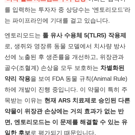
를 입력하는 투자자 중 상당수는 ‘엔토리모드’라
는 파이프라인에 기대를 걸고 있습니다.
엔토리모드는
톨 유사 수용체 5(TLR5) 작용제
로, 생쥐와 영장류 동물 모델에서 치사량 방사
선에 노출된 후 생존률을 개선하고, 위장관과
골수(조혈계) 손상을 모두 보호하는
차별화된
약리 작용
을 보여 FDA 동물 규칙(Animal Rule)
하에 개발이 진행 중입니다. 이 약물이 특히 주
목받는 이유는
현재 ARS 치료제로 승인된 다른
약물이 위장관 손상에는 거의 효과가 없는 반
면, 엔토리모드는 이 문제를 해결할 수 있는 유
일한 후보
로 평가되기 때문입니다.