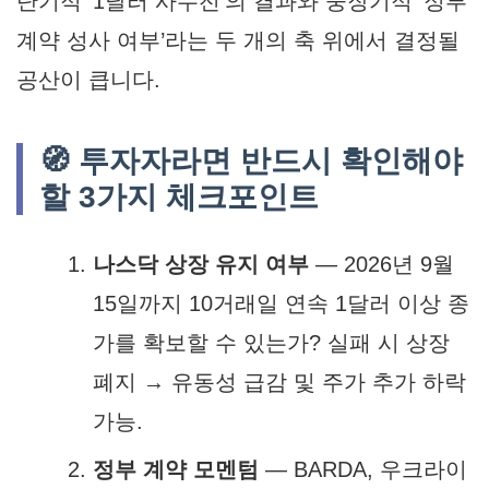
단기적 ‘1달러 사수전’의 결과와 중장기적 ‘정부
계약 성사 여부’라는 두 개의 축 위에서 결정될
공산이 큽니다.
🧭 투자자라면 반드시 확인해야
할 3가지 체크포인트
나스닥 상장 유지 여부
— 2026년 9월
15일까지 10거래일 연속 1달러 이상 종
가를 확보할 수 있는가? 실패 시 상장
폐지 → 유동성 급감 및 주가 추가 하락
가능.
정부 계약 모멘텀
— BARDA, 우크라이