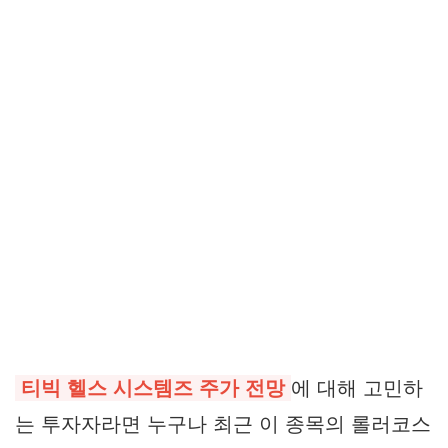
티빅 헬스 시스템즈 주가 전망
에 대해 고민하
는 투자자라면 누구나 최근 이 종목의 롤러코스