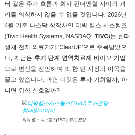
터 같은 주가 흐름과 회사 펀더멘털 사이의 괴
리를 의식하지 않을 수 없을 것입니다. 2026년
4월 기준 나스닥 상장사인 티빅 헬스 시스템즈
(Tivic Health Systems, NASDAQ:
TIVC
)는 한때
생체 전자 의료기기 ‘ClearUP’으로 주목받았으
나, 지금은
후기 단계 면역치료제
바이오 기업
으로 변신을 선언하며 또 한 번 시장의 이목을
끌고 있습니다. 과연 이것은 투자 기회일까, 아
니면 위험 신호일까?
티빅 헬스 시스템즈(TIVC) 주가 전망