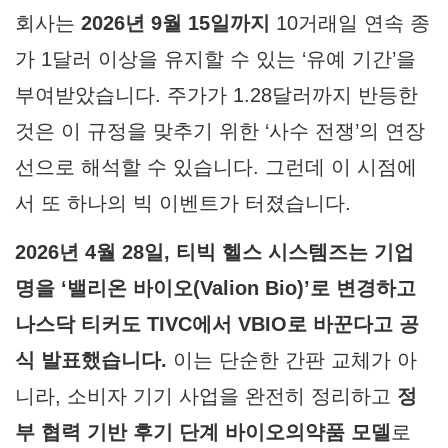
회사는
2026년 9월 15일까지
10거래일 연속 종
가 1달러 이상을 유지할 수 있는 ‘유예 기간’을
부여받았습니다. 주가가 1.28달러까지 반등한
것은 이 규정을 맞추기 위한 ‘사수 전쟁’의 연장
선으로 해석할 수 있습니다. 그런데 이 시점에
서 또 하나의 빅 이벤트가 터졌습니다.
2026년 4월 28일, 티빅 헬스 시스템즈는 기업
명을 ‘밸리온 바이오(Valion Bio)’로 변경하고
나스닥 티커도 TIVC에서 VBIO로 바꾼다고 공
식 발표했습니다.
이는 단순한 간판 교체가 아
니라, 소비자 기기 사업을 완전히 정리하고
정
부 협력 기반 후기 단계 바이오의약품 모델
로