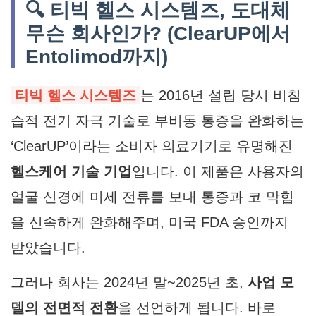
🔍 티빅 헬스 시스템즈, 도대체
무슨 회사인가? (ClearUP에서
Entolimod까지)
티빅 헬스 시스템즈
는 2016년 설립 당시 비침
습적 전기 자극 기술로 부비동 통증을 완화하는
‘ClearUP’이라는 소비자 의료기기로 유명해진
헬스케어 기술 기업
입니다. 이 제품은 사용자의
얼굴 신경에 미세 전류를 보내 통증과 코 막힘
을 신속하게 완화해주며, 미국 FDA 승인까지
받았습니다.
그러나 회사는 2024년 말~2025년 초,
사업 모
델의 전면적 전환
을 선언하게 됩니다. 바로