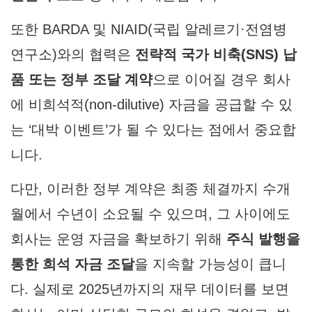
또한 BARDA 및 NIAID(국립 알레르기·전염병
연구소)와의 협력은
전략적 국가 비축(SNS) 납
품 또는 정부 조달 계약
으로 이어질 경우 회사
에 비희석적(non-dilutive) 자금을 공급할 수 있
는 ‘대박 이벤트’가 될 수 있다는 점에서 중요합
니다.
다만, 이러한 정부 계약은 최종 체결까지 수개
월에서 수년이 소요될 수 있으며, 그 사이에도
회사는 운영 자금을 확보하기 위해
주식 발행을
통한 희석 자금 조달
을 지속할 가능성이 큽니
다. 실제로 2025년까지의 재무 데이터를 보면