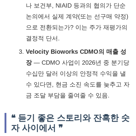
나 보건부, NIAID 등과의 협의가 단순
논의에서 실제 계약(또는 선구매 약정)
으로 전환되는가? 이는 주가 재평가의
결정적 단서.
Velocity Bioworks CDMO의 매출 성
장
— CDMO 사업이 2026년 중 분기당
수십만 달러 이상의 안정적 수익을 낼
수 있다면, 현금 소진 속도를 늦추고 자
금 조달 부담을 줄여줄 수 있음.
❝ 듣기 좋은 스토리와 잔혹한 숫
자 사이에서 ❞