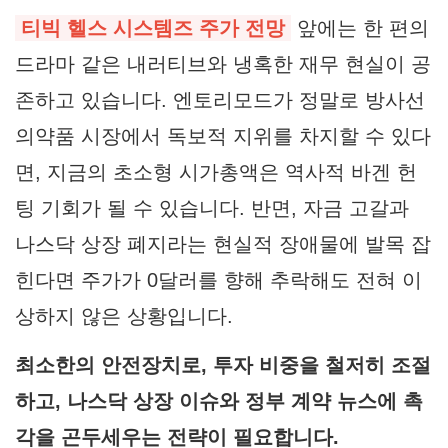
티빅 헬스 시스템즈 주가 전망
앞에는 한 편의
드라마 같은 내러티브와 냉혹한 재무 현실이 공
존하고 있습니다. 엔토리모드가 정말로 방사선
의약품 시장에서 독보적 지위를 차지할 수 있다
면, 지금의 초소형 시가총액은 역사적 바겐 헌
팅 기회가 될 수 있습니다. 반면, 자금 고갈과
나스닥 상장 폐지라는 현실적 장애물에 발목 잡
힌다면 주가가 0달러를 향해 추락해도 전혀 이
상하지 않은 상황입니다.
최소한의 안전장치로, 투자 비중을 철저히 조절
하고, 나스닥 상장 이슈와 정부 계약 뉴스에 촉
각을 곤두세우는 전략이 필요합니다.