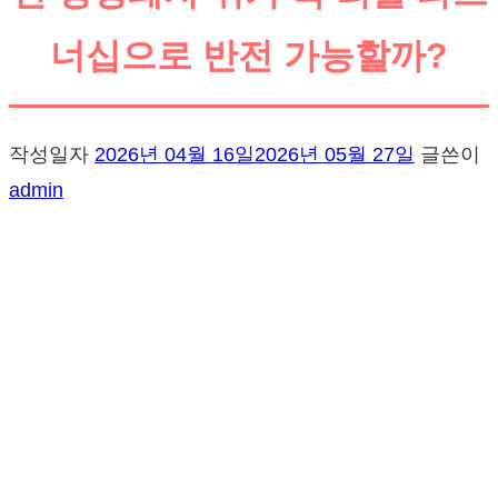
너십으로 반전 가능할까?
작성일자
2026년 04월 16일
2026년 05월 27일
글쓴이
admin