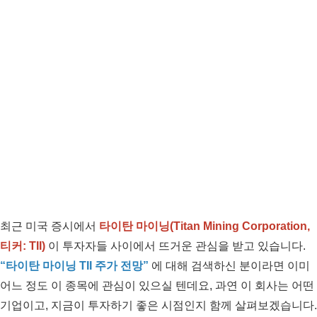
최근 미국 증시에서
타이탄 마이닝(Titan Mining Corporation,
티커: TII)
이 투자자들 사이에서 뜨거운 관심을 받고 있습니다.
“타이탄 마이닝 TII 주가 전망”
에 대해 검색하신 분이라면 이미
어느 정도 이 종목에 관심이 있으실 텐데요, 과연 이 회사는 어떤
기업이고, 지금이 투자하기 좋은 시점인지 함께 살펴보겠습니다.