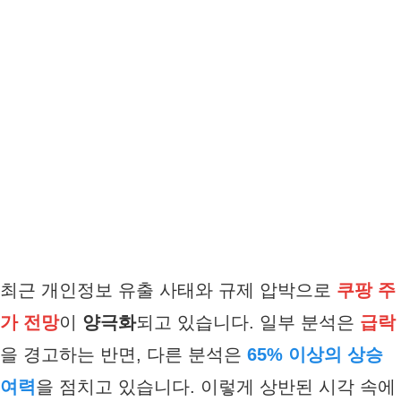
최근 개인정보 유출 사태와 규제 압박으로
쿠팡 주
가 전망
이
양극화
되고 있습니다. 일부 분석은
급락
을 경고하는 반면, 다른 분석은
65% 이상의 상승
여력
을 점치고 있습니다. 이렇게 상반된 시각 속에