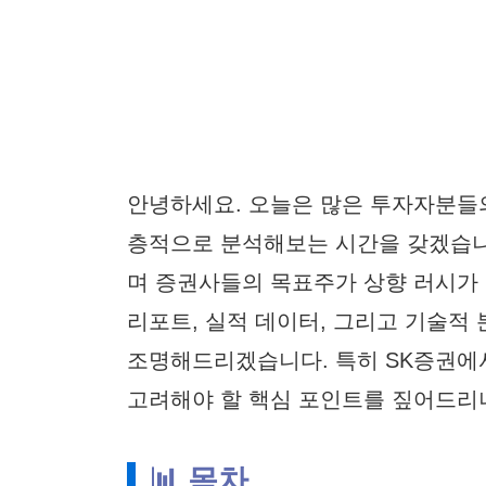
안녕하세요. 오늘은 많은 투자자분들
층적으로 분석해보는 시간을 갖겠습니
며 증권사들의 목표주가 상향 러시가
리포트, 실적 데이터, 그리고 기술적
조명해드리겠습니다. 특히 SK증권에
고려해야 할 핵심 포인트를 짚어드리
📊 목차