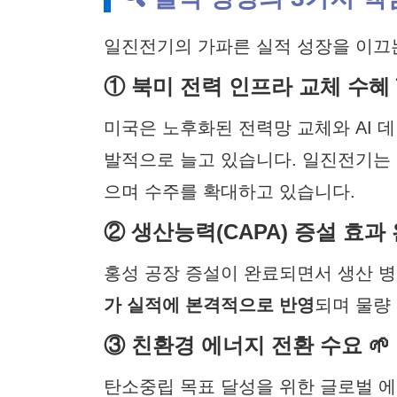
일진전기의 가파른 실적 성장을 이끄는
① 북미 전력 인프라 교체 수혜 
미국은 노후화된 전력망 교체와 AI 
발적으로 늘고 있습니다. 일진전기는
으며 수주를 확대하고 있습니다.
② 생산능력(CAPA) 증설 효과 
홍성 공장 증설이 완료되면서 생산 병
가 실적에 본격적으로 반영
되며 물량
③ 친환경 에너지 전환 수요 🌱
탄소중립 목표 달성을 위한 글로벌 에