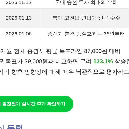
2025.11.12
국내 송전 투자 확대의 수혜
2026.01.13
북미 고전압 변압기 신규 수주
2026.01.06
중전기 본격 증설효과는 26년부터
 6개월 전체 증권사 평균 목표가인 87,000원 대비
균 목표가 39,000원과 비교하면 무려
123.1%
상승
기의 향후 방향성에 대해 매우
낙관적으로 평가
하
서 일진전기 실시간 주가 확인하기
심 동력