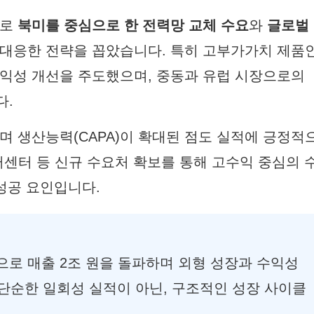
으로
북미를 중심으로 한 전력망 교체 수요
와
글로벌
 대응한 전략을 꼽았습니다. 특히 고부가가치 제품
익성 개선을 주도했으며, 중동과 유럽 시장으로의
다.
며 생산능력(CAPA)이 확대된 점도 실적에 긍정적
터센터 등 신규 수요처 확보를 통해 고수익 중심의 
 성공 요인입니다.
음으로 매출 2조 원을 돌파하며 외형 성장과 수익성
단순한 일회성 실적이 아닌, 구조적인 성장 사이클