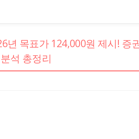
6년 목표가 124,000원 제시! 증
 분석 총정리