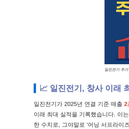
일진전기 주가
📈 일진전기, 창사 이래 
일진전기가 2025년 연결 기준 매출
2
이래 최대 실적을 기록했습니다. 이는
한 수치로, 그야말로 ‘어닝 서프라이