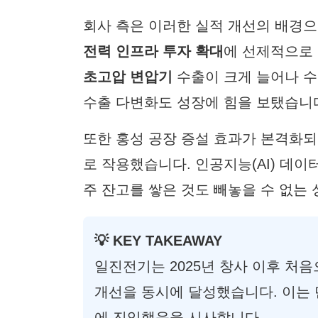
회사 측은 이러한 실적 개선의 배경
전력 인프라 투자 확대
에 선제적으로
초고압 변압기
수출이 크게 늘어나 수
수출 다변화도 성장에 힘을 보탰습니
또한 홍성 공장 증설 효과가 본격화되
로 작용했습니다. 인공지능(AI) 데이
주 잔고를 쌓은 것도 빼놓을 수 없는
💡 KEY TAKEAWAY
일진전기는 2025년 창사 이후 처
개선을 동시에 달성했습니다. 이는 
에 진입했음을 시사합니다.