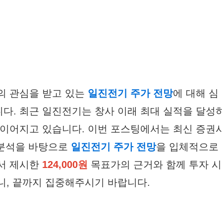
의 관심을 받고 있는
일진전기 주가 전망
에 대해 심
다. 최근 일진전기는 창사 이래 최대 실적을 달성
 이어지고 있습니다. 이번 포스팅에서는 최신 증권
 분석을 바탕으로
일진전기 주가 전망
을 입체적으로
서 제시한
124,000원
목표가의 근거와 함께 투자 시
니, 끝까지 집중해주시기 바랍니다.