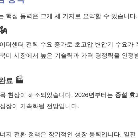
 핵심 동력은 크게 세 가지로 요약할 수 있습니다.
🗽
데이터센터 전력 수요 증가로 초고압 변압기 수요가 
 북미 시장에서 높은 기술력과 가격 경쟁력을 인정
완료 🏭
목 현상이 해소되었습니다. 2026년부터는
증설 효
 성장이 가속화될 전망입니다.
너지 전환 정책은 장기적인 성장 동력입니다. 일진