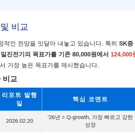
 및 비교
정적인 전망을 잇달아 내놓고 있습니다. 특히
SK증
해 일진전기의 목표가를 기존 80,000원에서
124,000
서 가장 높은 목표가를 제시했습니다.
 비교
리포트 발행
핵심 코멘트
일
’26년 = Q-growth, 가장 빠르고 강한
2026.02.20
성장