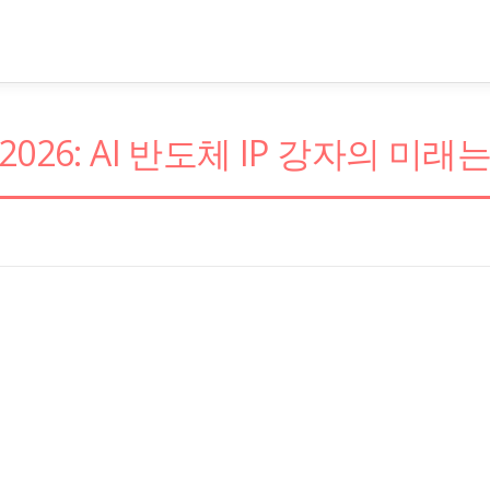
6: AI 반도체 IP 강자의 미래는