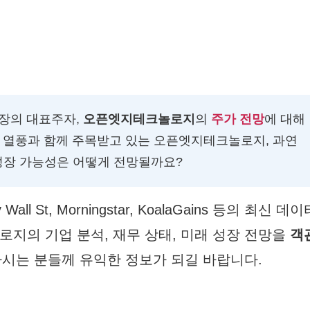
 시장의 대표주자,
오픈엣지테크놀로지
의
주가 전망
에 대해
체 열풍과 함께 주목받고 있는 오픈엣지테크놀로지, 과연
성장 가능성은 어떻게 전망될까요?
 St, Morningstar, KoalaGains 등의 최신 데이
놀로지의 기업 분석, 재무 상태, 미래 성장 전망을
객
시는 분들께 유익한 정보가 되길 바랍니다.