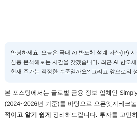
안녕하세요. 오늘은 국내 AI 반도체 설계 자산(IP)
심층 분석해보는 시간을 갖겠습니다. 최근 AI 반도
현재 주가는 적정한 수준일까요? 그리고 앞으로의 
본 포스팅에서는 글로벌 금융 정보 업체인 Simply Wall
(2024~2026년 기준)를 바탕으로 오픈엣지테크
적이고 알기 쉽게
정리해드립니다. 투자를 고민하