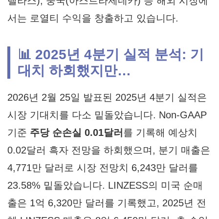
텔라스), 중국(아스트라제네카) 등 해외 시장에
서는 로열티 수익을 창출하고 있습니다.
📊 2025년 4분기 실적 분석: 기
대치 하회했지만…
2026년 2월 25일 발표된 2025년 4분기 실적은
시장 기대치를 다소 밑돌았습니다. Non-GAAP
기준
주당 순손실 0.01달러
를 기록해 예상치
0.02달러 흑자 전망을 하회했으며, 분기 매출은
4,771만 달러로 시장 전망치 6,243만 달러를
23.58% 밑돌았습니다. LINZESS의 미국 순매
출은 1억 6,320만 달러를 기록했고, 2025년 전