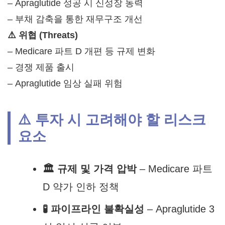
– Apraglutide 성공 시 신성장 동력
– 부채 감축을 통한 재무구조 개선
⚠️ 위협 (Threats)
– Medicare 파트 D 개편 등 규제 변화
– 경쟁 제품 출시
– Apraglutide 임상 실패 위험
⚠️ 투자 시 고려해야 할 리스크
요소
🏛️ 규제 및 가격 압박
– Medicare 파트
D 약가 인하 정책
🧪 파이프라인 불확실성
– Apraglutide 3