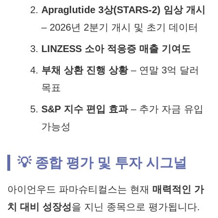
Apraglutide 3상(STARS-2) 임상 개시
– 2026년 2분기 개시 및 초기 데이터
LINZESS 소아 적응증 매출 기여도
부채 상환 진행 상황
– 연말 3억 달러
목표
S&P 지수 편입 효과
– 추가 자금 유입
가능성
💡 종합 평가 및 투자 시그널
아이언우드 파마슈티컬스는 현재
매력적인 가
치 대비 성장성
을 지닌 종목으로 평가됩니다.