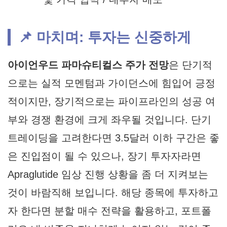
📌 마치며: 투자는 신중하게
아이언우드 파마슈티컬스 주가 전망
은 단기적
으로는 실적 모멘텀과 가이던스에 힘입어 긍정
적이지만, 장기적으로는 파이프라인의 성공 여
부와 경쟁 환경에 크게 좌우될 것입니다. 단기
트레이딩을 고려한다면 3.5달러 이하 구간은 좋
은 진입점이 될 수 있으나, 장기 투자자라면
Apraglutide 임상 진행 상황을 좀 더 지켜보는
것이 바람직해 보입니다. 해당 종목에 투자하고
자 한다면 분할 매수 전략을 활용하고, 포트폴