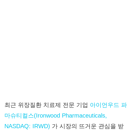
최근 위장질환 치료제 전문 기업
아이언우드 파
마슈티컬스(Ironwood Pharmaceuticals,
NASDAQ: IRWD)
가 시장의 뜨거운 관심을 받