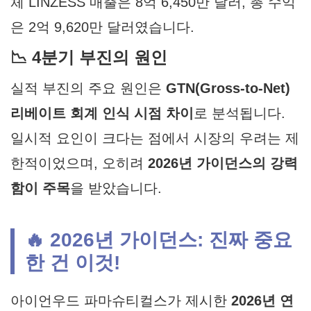
체 LINZESS 매출은 8억 6,450만 달러, 총 수익
은 2억 9,620만 달러였습니다.
📉 4분기 부진의 원인
실적 부진의 주요 원인은
GTN(Gross-to-Net)
리베이트 회계 인식 시점 차이
로 분석됩니다.
일시적 요인이 크다는 점에서 시장의 우려는 제
한적이었으며, 오히려
2026년 가이던스의 강력
함이 주목
을 받았습니다.
🔥 2026년 가이던스: 진짜 중요
한 건 이것!
아이언우드 파마슈티컬스가 제시한
2026년 연