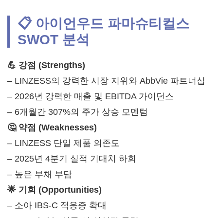
📋 아이언우드 파마슈티컬스
SWOT 분석
💪 강점 (Strengths)
– LINZESS의 강력한 시장 지위와 AbbVie 파트너십
– 2026년 강력한 매출 및 EBITDA 가이던스
– 6개월간 307%의 주가 상승 모멘텀
🤔 약점 (Weaknesses)
– LINZESS 단일 제품 의존도
– 2025년 4분기 실적 기대치 하회
– 높은 부채 부담
🌟 기회 (Opportunities)
– 소아 IBS-C 적응증 확대