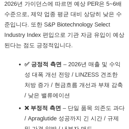
2026년 가이던스에 따르면 예상 PER은 5~6배
수준으로, 제약 업종 평균 대비 상당히 낮은 수
준입니다. 또한 S&P Biotechnology Select
Industry Index 편입으로 기관 자금 유입이 예상
된다는 점도 긍정적입니다.
✅ 긍정적 측면
– 2026년 매출 및 수익
성 대폭 개선 전망 / LINZESS 견조한
처방 증가 / 현금흐름 개선과 부채 감축
/ 낮은 밸류에이션
❌ 부정적 측면
– 단일 품목 의존도 과다
/ Apraglutide 성공까지 긴 시간 / 규제
및 가격 압박 / 내부자 매도