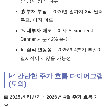
상 임시 성공 여부
💰 부채 부담
– 2026년 말까지 3억 달러
목표, 아직 과도
📉 내부자 매도
– 이사 Alexander J.
Denner 지분 42% 축소
📊 실적 변동성
– 2025년 4분기 부진이
일시적이지 않을 가능성
📈 간단한 주가 흐름 다이어그램
(모의)
📅 2025년 하반기 ~ 2026년 4월 주가 흐름 개
요