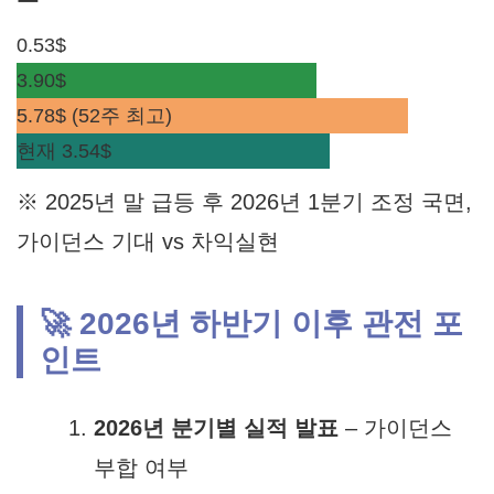
0.53$
3.90$
5.78$ (52주 최고)
현재 3.54$
※ 2025년 말 급등 후 2026년 1분기 조정 국면,
가이던스 기대 vs 차익실현
🚀 2026년 하반기 이후 관전 포
인트
2026년 분기별 실적 발표
– 가이던스
부합 여부