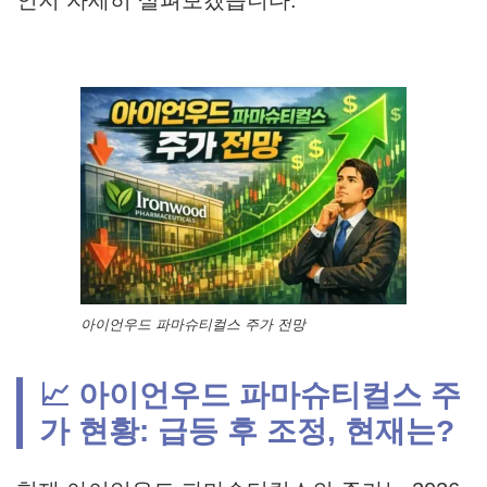
인지 자세히 살펴보겠습니다.
아이언우드 파마슈티컬스 주가 전망
📈 아이언우드 파마슈티컬스 주
가 현황: 급등 후 조정, 현재는?