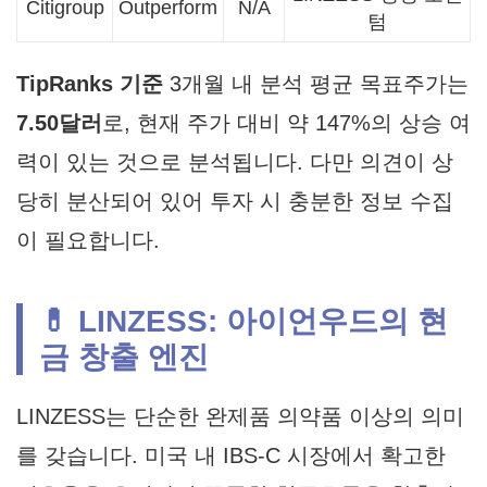
Citigroup
Outperform
N/A
텀
TipRanks 기준
3개월 내 분석 평균 목표주가는
7.50달러
로, 현재 주가 대비 약 147%의 상승 여
력이 있는 것으로 분석됩니다. 다만 의견이 상
당히 분산되어 있어 투자 시 충분한 정보 수집
이 필요합니다.
💊 LINZESS: 아이언우드의 현
금 창출 엔진
LINZESS는 단순한 완제품 의약품 이상의 의미
를 갖습니다. 미국 내 IBS-C 시장에서 확고한