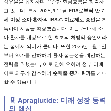
점유율을 유지하며 꾸준한 현금흐름을 창출하
고 있는데, 특히 2025년 11월
FDA로부터 만 7
세 이상 소아 환자의 IBS-C 치료제로 승인
을 획
득하며 시장을 확장했습니다. 이는 7~17세 소
아 환자를 대상으로 한 최초의 처방약 승인이라
는 점에서 의미가 큽니다. 또한 2026년 1월 1일
부터 약가를 인하하여 환자 접근성을 개선하는
전략을 취했는데, 이로 인해 오히려 정부 리베
이트 의무가 감소하여
순매출 증가 효과
를 기대
할 수 있습니다.
🧬 Apraglutide: 미래 성장 동력
의 핵심