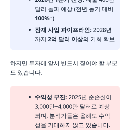
달러 돌파 예상 (전년 동기 대비
100%↑
)
잠재 사업 파이프라인:
2028년
까지
2억 달러 이상
의 기회 확보
하지만 투자에 앞서 반드시 짚어야 할 부분
도 있습니다.
수익성 부진:
2025년 순손실이
3,000만~4,000만 달러로 예상
되며, 분석가들은 올해도 수익
성을 기대하지 않고 있습니다.