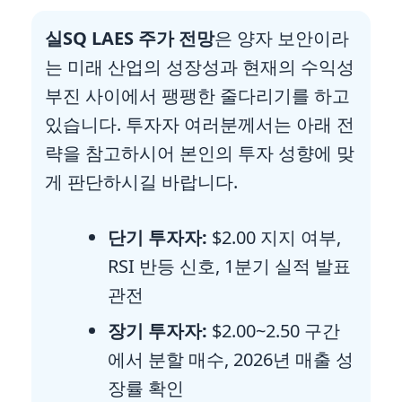
실SQ LAES 주가 전망
은 양자 보안이라
는 미래 산업의 성장성과 현재의 수익성
부진 사이에서 팽팽한 줄다리기를 하고
있습니다. 투자자 여러분께서는 아래 전
략을 참고하시어 본인의 투자 성향에 맞
게 판단하시길 바랍니다.
단기 투자자:
$2.00 지지 여부,
RSI 반등 신호, 1분기 실적 발표
관전
장기 투자자:
$2.00~2.50 구간
에서 분할 매수, 2026년 매출 성
장률 확인