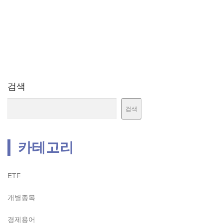
검색
검색
카테고리
ETF
개별종목
경제용어