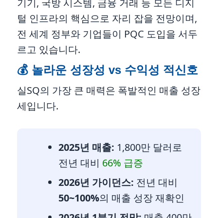
기기, 국방 시스템, 금융 거래 등 모든 디지
털 인프라의 핵심으로 자리 잡을 전망이며,
전 세계 정부와 기업들이 PQC 도입을 서두
르고 있습니다.
💰 놀라운 성장성 vs 수익성 적신호
실SQ의 가장 큰 매력은 폭발적인 매출 성장
세입니다.
2025년 매출:
1,800만 달러로
전년 대비
66% 급증
2026년 가이던스:
전년 대비
50~100%
의 매출 성장 재확인
2026년 1분기 전망:
매출 400만