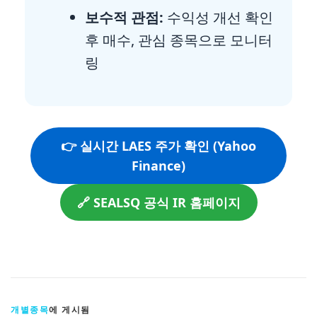
보수적 관점:
수익성 개선 확인
후 매수, 관심 종목으로 모니터
링
👉 실시간 LAES 주가 확인 (Yahoo
Finance)
🔗 SEALSQ 공식 IR 홈페이지
개별종목
에 게시됨