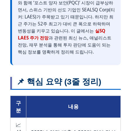
와 함께 ‘포스트 양자 보안(PQC)’ 시장이 급부상하
면서, 스위스 기반의 선도 기업인 SEALSQ Corp(티
커: LAES)가 주목받고 있기 때문입니다. 하지만 최
근 주가는 52주 최고가 대비 큰 폭으로 하락하며
변동성을 키우고 있습니다. 이 글에서는
실SQ
LAES 주가 전망
과 관련된 최신 뉴스, 애널리스트
전망, 재무 분석을 통해 투자 판단에 도움이 되는
핵심 정보를 명확하게 정리해 드립니다.
📌 핵심 요약 (3줄 정리)
구
내용
분
📈