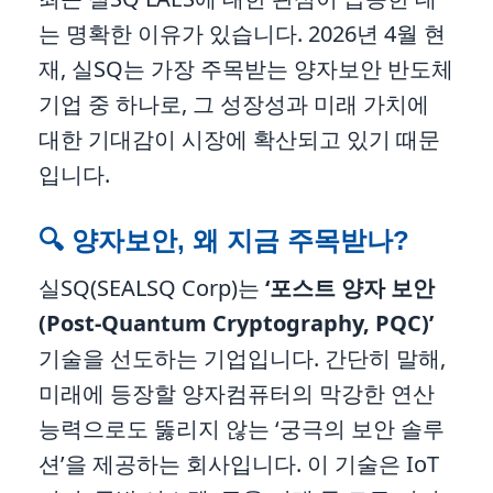
는 명확한 이유가 있습니다. 2026년 4월 현
재, 실SQ는 가장 주목받는 양자보안 반도체
기업 중 하나로, 그 성장성과 미래 가치에
대한 기대감이 시장에 확산되고 있기 때문
입니다.
🔍 양자보안, 왜 지금 주목받나?
실SQ(SEALSQ Corp)는
‘포스트 양자 보안
(Post-Quantum Cryptography, PQC)’
기술을 선도하는 기업입니다. 간단히 말해,
미래에 등장할 양자컴퓨터의 막강한 연산
능력으로도 뚫리지 않는 ‘궁극의 보안 솔루
션’을 제공하는 회사입니다. 이 기술은 IoT