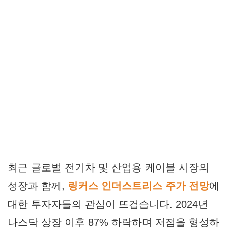
최근 글로벌 전기차 및 산업용 케이블 시장의
성장과 함께,
링커스 인더스트리스 주가 전망
에
대한 투자자들의 관심이 뜨겁습니다. 2024년
나스닥 상장 이후 87% 하락하며 저점을 형성하