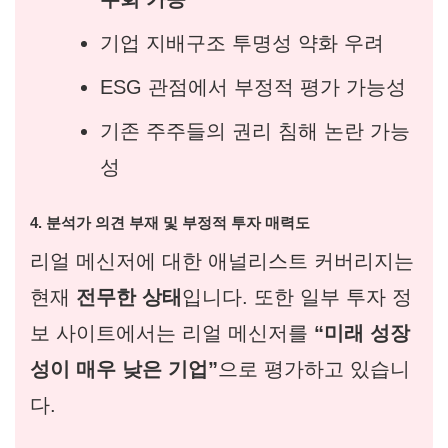
기업 지배구조 투명성 약화 우려
ESG 관점에서 부정적 평가 가능성
기존 주주들의 권리 침해 논란 가능
성
4. 분석가 의견 부재 및 부정적 투자 매력도
리얼 메신저에 대한 애널리스트 커버리지는
현재
전무한 상태
입니다. 또한 일부 투자 정
보 사이트에서는 리얼 메신저를
“미래 성장
성이 매우 낮은 기업”
으로 평가하고 있습니
다.