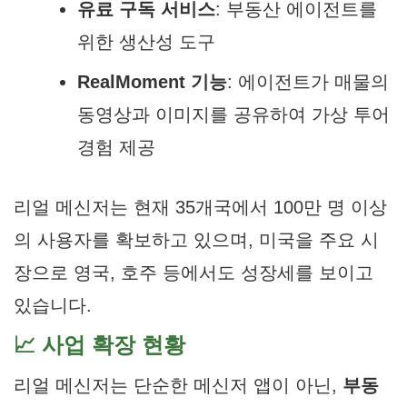
유료 구독 서비스
: 부동산 에이전트를
위한 생산성 도구
RealMoment 기능
: 에이전트가 매물의
동영상과 이미지를 공유하여 가상 투어
경험 제공
리얼 메신저는 현재 35개국에서 100만 명 이상
의 사용자를 확보하고 있으며, 미국을 주요 시
장으로 영국, 호주 등에서도 성장세를 보이고
있습니다.
📈 사업 확장 현황
리얼 메신저는 단순한 메신저 앱이 아닌,
부동