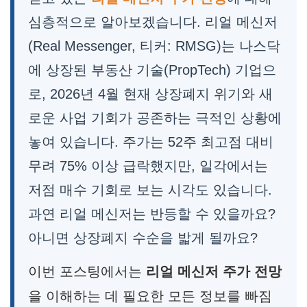
심층적으로 알아보겠습니다. 리얼 메신저
(Real Messenger, 티커: RMSG)는 나스닥
에 상장된 부동산 기술(PropTech) 기업으
로, 2026년 4월 현재 상장폐지 위기와 새
로운 사업 기회가 공존하는 극적인 상황에
놓여 있습니다. 주가는 52주 최고점 대비
무려 75% 이상 급락했지만, 일각에서는
저점 매수 기회로 보는 시각도 있습니다.
과연 리얼 메신저는 반등할 수 있을까요?
아니면 상장폐지 수순을 밟게 될까요?
이번 포스팅에서는
리얼 메신저 주가 전망
을 이해하는 데 필요한 모든 정보를 빠짐