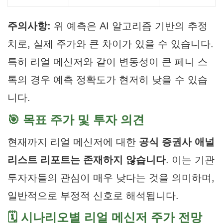
주의사항:
위 예측은 AI 알고리즘 기반의 추정
치로, 실제 주가와 큰 차이가 있을 수 있습니다.
특히 리얼 메신저와 같이 변동성이 큰 페니 스
톡의 경우 예측 정확도가 현저히 낮을 수 있습
니다.
🎯 목표 주가 및 투자 의견
현재까지 리얼 메신저에 대한
공식 증권사 애널
리스트 리포트는 존재하지 않습니다
. 이는 기관
투자자들의 관심이 매우 낮다는 것을 의미하며,
일반적으로 부정적 신호로 해석됩니다.
🗓️ 시나리오별 리얼 메신저 주가 전망