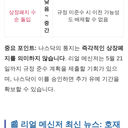
낮
음
상장폐지 수
규정 미준수 시 이전 가능성
~
순 돌입
도 배제할 수 없음
중
간
중요 포인트:
나스닥의 통지는
즉각적인 상장폐
지를 의미하지 않습니다
. 리얼 메신저는 5월 21
일까지 규정 준수 계획을 제출할 기회가 있으
며, 나스닥이 이를 승인하면 추가 유예 기간을
확보할 수 있습니다.
📰 리얼 메신저 최신 뉴스: 호재