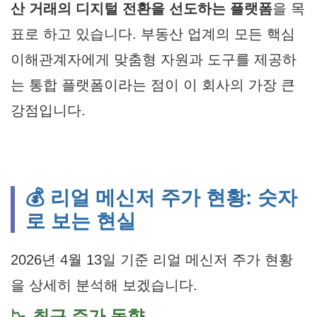
산 거래의 디지털 전환을 선도하는 플랫폼
을 목
표로 하고 있습니다. 부동산 업계의 모든 핵심
이해관계자에게 맞춤형 자원과 도구를 제공하
는 통합 플랫폼이라는 점이 이 회사의 가장 큰
강점입니다.
💰 리얼 메신저 주가 현황: 숫자
로 보는 현실
2026년 4월 13일 기준 리얼 메신저 주가 현황
을 상세히 분석해 보겠습니다.
📉 최근 주가 동향