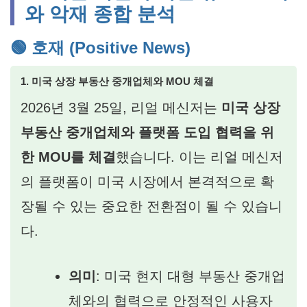
와 악재 종합 분석
🟢 호재 (Positive News)
1. 미국 상장 부동산 중개업체와 MOU 체결
2026년 3월 25일, 리얼 메신저는
미국 상장
부동산 중개업체와 플랫폼 도입 협력을 위
한 MOU를 체결
했습니다. 이는 리얼 메신저
의 플랫폼이 미국 시장에서 본격적으로 확
장될 수 있는 중요한 전환점이 될 수 있습니
다.
의미
: 미국 현지 대형 부동산 중개업
체와의 협력으로 안정적인 사용자