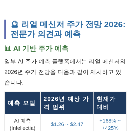
🔮 리얼 메신저 주가 전망 2026:
전문가 의견과 예측
📊 AI 기반 주가 예측
일부 AI 주가 예측 플랫폼에서는 리얼 메신저의
2026년 주가 전망을 다음과 같이 제시하고 있
습니다.
2026년 예상 가
현재가
예측 모델
격 범위
대비
AI 예측
+168% ~
$1.26 ~ $2.47
(Intellectia)
+425%