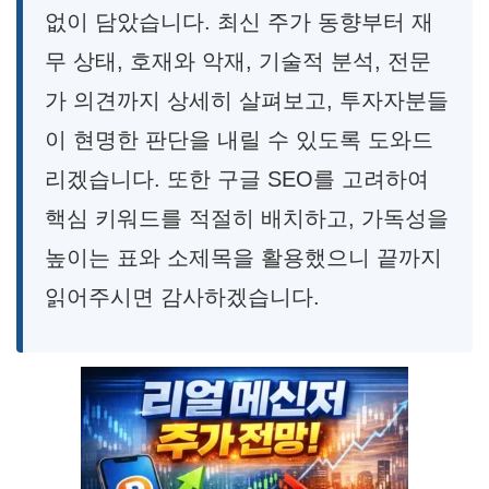
없이 담았습니다. 최신 주가 동향부터 재
무 상태, 호재와 악재, 기술적 분석, 전문
가 의견까지 상세히 살펴보고, 투자자분들
이 현명한 판단을 내릴 수 있도록 도와드
리겠습니다. 또한 구글 SEO를 고려하여
핵심 키워드를 적절히 배치하고, 가독성을
높이는 표와 소제목을 활용했으니 끝까지
읽어주시면 감사하겠습니다.