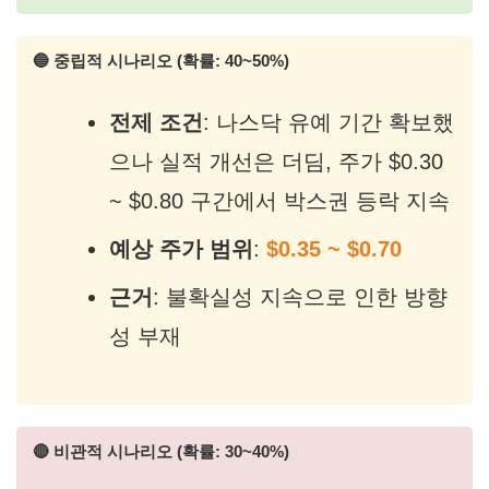
🔵 중립적 시나리오 (확률: 40~50%)
전제 조건
: 나스닥 유예 기간 확보했
으나 실적 개선은 더딤, 주가 $0.30
~ $0.80 구간에서 박스권 등락 지속
예상 주가 범위
:
$0.35 ~ $0.70
근거
: 불확실성 지속으로 인한 방향
성 부재
🔴 비관적 시나리오 (확률: 30~40%)