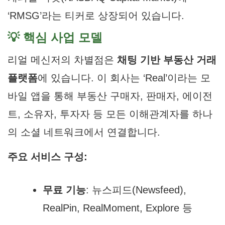
‘RMSG’라는 티커로 상장되어 있습니다.
💡 핵심 사업 모델
리얼 메신저의 차별점은
채팅 기반 부동산 거래
플랫폼
에 있습니다. 이 회사는 ‘Real’이라는 모
바일 앱을 통해 부동산 구매자, 판매자, 에이전
트, 소유자, 투자자 등 모든 이해관계자를 하나
의 소셜 네트워크에서 연결합니다.
주요 서비스 구성:
무료 기능
: 뉴스피드(Newsfeed),
RealPin, RealMoment, Explore 등