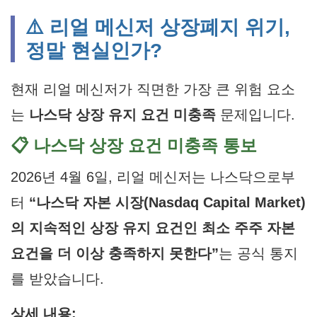
⚠️ 리얼 메신저 상장폐지 위기,
정말 현실인가?
현재 리얼 메신저가 직면한 가장 큰 위험 요소
는
나스닥 상장 유지 요건 미충족
문제입니다.
📋 나스닥 상장 요건 미충족 통보
2026년 4월 6일, 리얼 메신저는 나스닥으로부
터
“나스닥 자본 시장(Nasdaq Capital Market)
의 지속적인 상장 유지 요건인 최소 주주 자본
요건을 더 이상 충족하지 못한다”
는 공식 통지
를 받았습니다.
상세 내용: