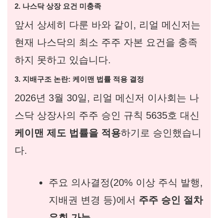
2. 나스닥 상장 요건 미충족
앞서 상세히 다룬 바와 같이, 리얼 메신저는
현재 나스닥의 최소 주주 자본 요건을 충족
하지 못하고 있습니다.
3. 지배구조 논란: 케이맨 법률 적용 결정
2026년 3월 30일, 리얼 메신저 이사회는 나
스닥 상장사의 주주 승인 규칙 5635호 대신
케이맨 제도 법률을 적용
하기로 승인했습니
다.
주요 의사결정(20% 이상 주식 발행,
지배권 변경 등)에서
주주 승인 절차
우회 가능