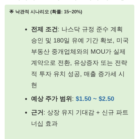
🌟 낙관적 시나리오 (확률: 15~20%)
전제 조건
: 나스닥 규정 준수 계획
승인 및 180일 유예 기간 확보, 미국
부동산 중개업체와의 MOU가 실제
계약으로 전환, 유상증자 또는 전략
적 투자 유치 성공, 매출 증가세 시
현
예상 주가 범위
:
$1.50 ~ $2.50
근거
: 상장 유지 기대감 + 신규 파트
너십 효과