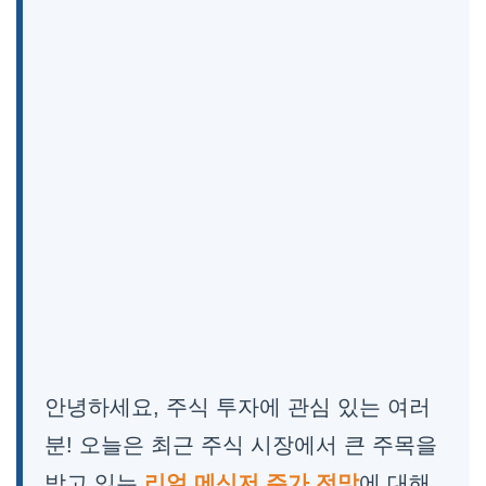
안녕하세요, 주식 투자에 관심 있는 여러
분! 오늘은 최근 주식 시장에서 큰 주목을
받고 있는
리얼 메신저 주가 전망
에 대해