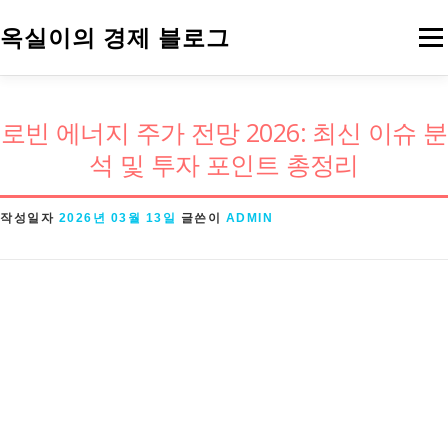
내
옥실이의 경제 블로그
메
용
으
로
경제용어
금융
정책
주식
로빈 에너지 주가 전망 2026: 최신 이슈 분
바
석 및 투자 포인트 총정리
로
가
작성일자
2026년 03월 13일
글쓴이
ADMIN
기