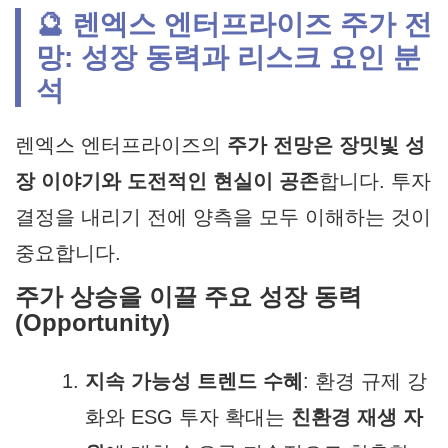
🔮 렌엑스 엔터프라이즈 주가 전
망: 성장 동력과 리스크 요인 분
석
렌엑스 엔터프라이즈의
주가 전망은 장밋빛 성
장 이야기와 도전적인 현실이 공존
합니다. 투자
결정을 내리기 전에 양측을 모두 이해하는 것이
중요합니다.
주가 상승을 이끌 주요 성장 동력
(Opportunity)
지속 가능성 트렌드 수혜
: 환경 규제 강
화와 ESG 투자 확대는
친환경 재생 자