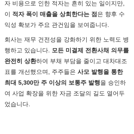
자 비용으로 인한 적자는 흔히 있는 일이지만,
이
적자 폭이 매출을 상회한다는 점
은 향후 수
익성 확보가 주요 관건임을 보여줍니다.
회사는 재무 건전성을 강화하기 위한 노력도 병
행하고 있습니다.
모든 미결제 전환사채 의무를
완전히 상환
하여 부채 부담을 줄이고 대차대조
표를 개선했으며, 주주들은
사모 발행을 통한
최대 5,300만 주 이상의 보통주 발행
을 승인하
여 사업 확장을 위한 자금 조달의 길도 열어두
었습니다.