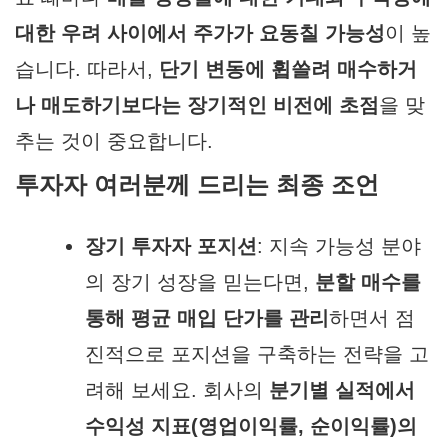
대한 우려 사이에서 주가가 요동칠 가능성
이 높
습니다. 따라서,
단기 변동에 휩쓸려 매수하거
나 매도하기보다는 장기적인 비전에 초점
을 맞
추는 것이 중요합니다.
투자자 여러분께 드리는 최종 조언
장기 투자자 포지션
: 지속 가능성 분야
의 장기 성장을 믿는다면,
분할 매수를
통해 평균 매입 단가를 관리
하면서 점
진적으로 포지션을 구축하는 전략을 고
려해 보세요. 회사의
분기별 실적에서
수익성 지표(영업이익률, 순이익률)의