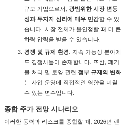
규모 기업으로서,
광범위한 시장 변동
성과 투자자 심리에 매우 민감
할 수 있
습니다. 시장 전체가 불안정할 때 더 큰
하락 압력을 받을 수 있습니다.
경쟁 및 규제 환경
: 지속 가능성 분야에
도 경쟁사들이 존재합니다. 또한, 폐기
물 처리 및 토양 관련
정부 규제의 변화
는 사업 운영에 직접적인 영향을 미칠
수 있는 변수입니다.
종합 주가 전망 시나리오
이러한 동력과 리스크를 종합할 때, 2026년 렌