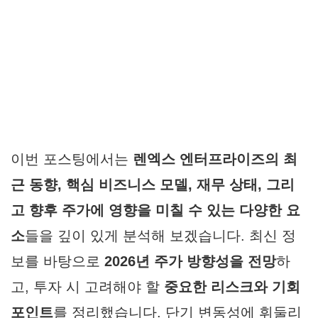
이번 포스팅에서는
렌엑스 엔터프라이즈의 최
근 동향, 핵심 비즈니스 모델, 재무 상태, 그리
고 향후 주가에 영향을 미칠 수 있는 다양한 요
소
들을 깊이 있게 분석해 보겠습니다. 최신 정
보를 바탕으로
2026년 주가 방향성을 전망
하
고, 투자 시 고려해야 할
중요한 리스크와 기회
포인트
를 정리했습니다. 단기 변동성에 휘둘리