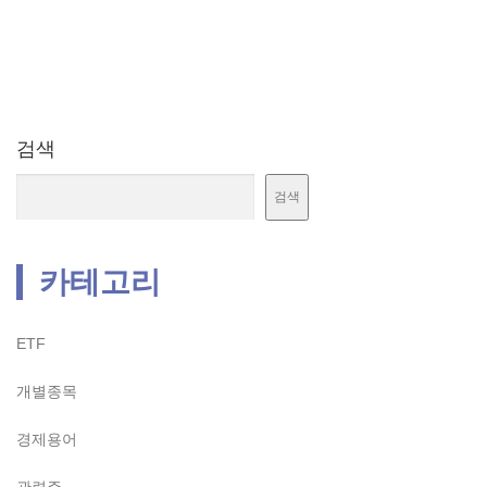
검색
검색
카테고리
ETF
개별종목
경제용어
관련주