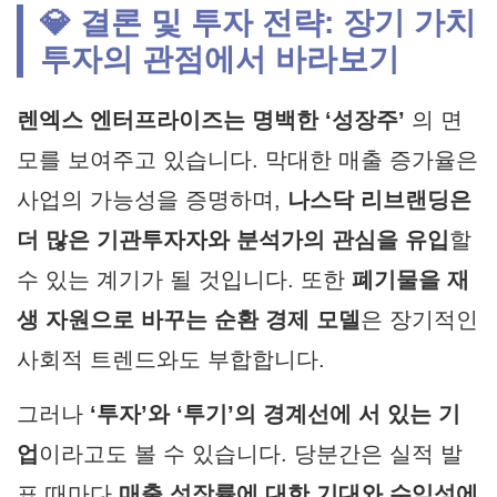
💎 결론 및 투자 전략: 장기 가치
투자의 관점에서 바라보기
렌엑스 엔터프라이즈는 명백한 ‘성장주’
의 면
모를 보여주고 있습니다. 막대한 매출 증가율은
사업의 가능성을 증명하며,
나스닥 리브랜딩은
더 많은 기관투자자와 분석가의 관심을 유입
할
수 있는 계기가 될 것입니다. 또한
폐기물을 재
생 자원으로 바꾸는 순환 경제 모델
은 장기적인
사회적 트렌드와도 부합합니다.
그러나
‘투자’와 ‘투기’의 경계선에 서 있는 기
업
이라고도 볼 수 있습니다. 당분간은 실적 발
표 때마다
매출 성장률에 대한 기대와 수익성에