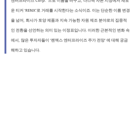
엔터프라이즈 Corp.’
으로 이름을 바꾸고,
나스닥 자본 시장에서 새로
운 티커 ‘RENX’로 거래
를 시작한다는 소식이죠. 이는 단순한 이름 변경
을 넘어, 회사가
토양 제품과 지속 가능한 자원 제조 분야로의 집중적
인 전환
을 선언하는 의미 있는 이정표입니다. 이러한 근본적인 변화 속
에서, 많은 투자자들이
‘렌엑스 엔터프라이즈 주가 전망’
에 대해 궁금
해하고 있습니다.