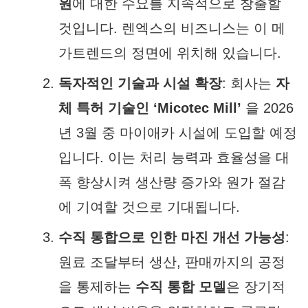
원
에 대한 수요를 지속적으로 창출할
것입니다. 렌엑스의 비즈니스는 이 메
가트렌드의 정면에 위치해 있습니다.
독자적인 기술과 시설 확장
: 회사는
자
체 특허 기술인 ‘Micotec Mill’
을 2026
년 3월 중 마이애카 시설에 도입할 예정
입니다. 이는 처리 능력과 효율성을 대
폭 향상시켜 생산량 증가와 원가 절감
에 기여할 것으로 기대됩니다.
수직 통합으로 인한 마진 개선 가능성
:
원료 조달부터 생산, 판매까지의 공정
을 통제하는
수직 통합 모델
은 장기적