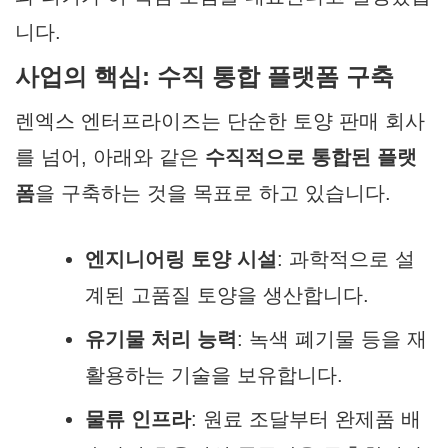
니다.
사업의 핵심: 수직 통합 플랫폼 구축
렌엑스 엔터프라이즈는 단순한 토양 판매 회사
를 넘어, 아래와 같은
수직적으로 통합된 플랫
폼
을 구축하는 것을 목표로 하고 있습니다.
엔지니어링 토양 시설
: 과학적으로 설
계된 고품질 토양을 생산합니다.
유기물 처리 능력
: 녹색 폐기물 등을 재
활용하는 기술을 보유합니다.
물류 인프라
: 원료 조달부터 완제품 배