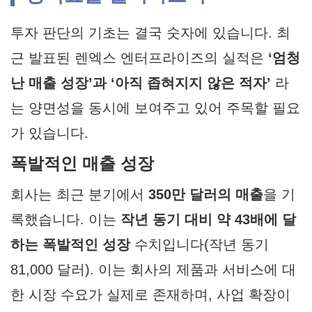
투자 판단의 기초는 결국 숫자에 있습니다. 최
근 발표된 렌엑스 엔터프라이즈의 실적은
‘엄청
난 매출 성장’과 ‘아직 좁혀지지 않은 적자’
라
는 양면성을 동시에 보여주고 있어 주목할 필요
가 있습니다.
폭발적인 매출 성장
회사는 최근 분기에서
350만 달러의 매출
을 기
록했습니다. 이는
작년 동기 대비 약 43배에 달
하는 폭발적인 성장
수치입니다(작년 동기
81,000 달러). 이는 회사의 제품과 서비스에 대
한 시장 수요가 실제로 존재하며, 사업 확장이