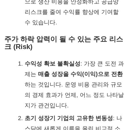
으로 생산 비용을 안정화하고 공급망
리스크를 줄여 수익률 향상에 기여할
수 있습니다.
주가 하락 압력이 될 수 있는 주요 리스
크 (Risk)
수익성 확보 불확실성
: 가장 큰 도전 과
제는
매출 성장을 수익(이익)으로 전환
하는 것입니다. 운영 비용 관리와 규모
의 경제 효과가 언제, 어느 정도 나타날
지가 관건입니다.
초기 성장기 기업의 고유한 변동성
: 나
스닥에 새롭게 이름을 올린 비교적 소